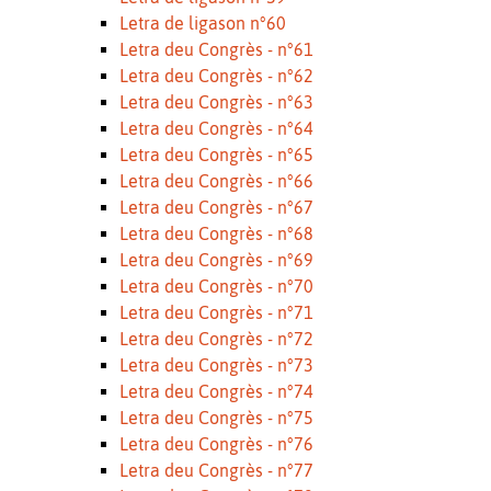
Letra de ligason n°60
Letra deu Congrès - n°61
Letra deu Congrès - n°62
Letra deu Congrès - n°63
Letra deu Congrès - n°64
Letra deu Congrès - n°65
Letra deu Congrès - n°66
Letra deu Congrès - n°67
Letra deu Congrès - n°68
Letra deu Congrès - n°69
Letra deu Congrès - n°70
Letra deu Congrès - n°71
Letra deu Congrès - n°72
Letra deu Congrès - n°73
Letra deu Congrès - n°74
Letra deu Congrès - n°75
Letra deu Congrès - n°76
Letra deu Congrès - n°77