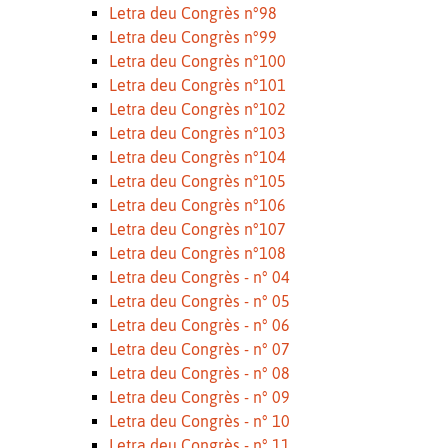
Letra deu Congrès n°98
Letra deu Congrès n°99
Letra deu Congrès n°100
Letra deu Congrès n°101
Letra deu Congrès n°102
Letra deu Congrès n°103
Letra deu Congrès n°104
Letra deu Congrès n°105
Letra deu Congrès n°106
Letra deu Congrès n°107
Letra deu Congrès n°108
Letra deu Congrès - n° 04
Letra deu Congrès - n° 05
Letra deu Congrès - n° 06
Letra deu Congrès - n° 07
Letra deu Congrès - n° 08
Letra deu Congrès - n° 09
Letra deu Congrès - n° 10
Letra deu Congrès - n° 11