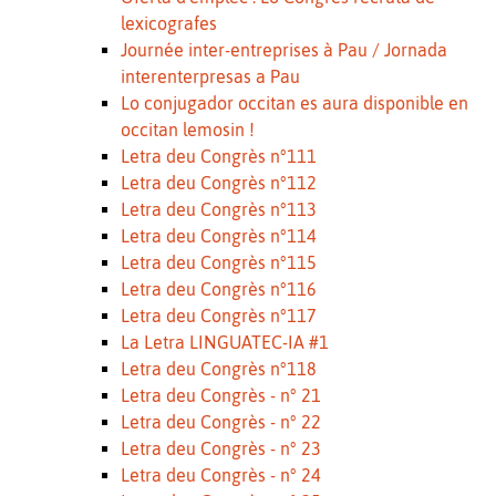
lexicografes
Journée inter-entreprises à Pau / Jornada
interenterpresas a Pau
Lo conjugador occitan es aura disponible en
occitan lemosin !
Letra deu Congrès n°111
Letra deu Congrès n°112
Letra deu Congrès n°113
Letra deu Congrès n°114
Letra deu Congrès n°115
Letra deu Congrès n°116
Letra deu Congrès n°117
La Letra LINGUATEC-IA #1
Letra deu Congrès n°118
Letra deu Congrès - n° 21
Letra deu Congrès - n° 22
Letra deu Congrès - n° 23
Letra deu Congrès - n° 24