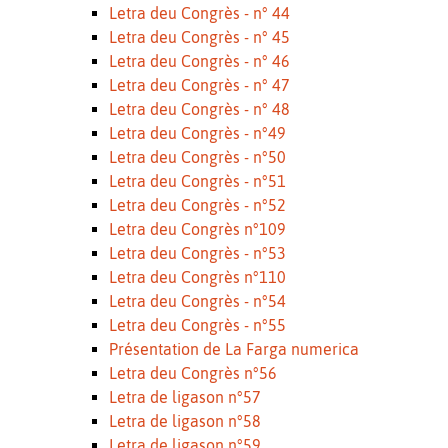
Letra deu Congrès - n° 44
Letra deu Congrès - n° 45
Letra deu Congrès - n° 46
Letra deu Congrès - n° 47
Letra deu Congrès - n° 48
Letra deu Congrès - n°49
Letra deu Congrès - n°50
Letra deu Congrès - n°51
Letra deu Congrès - n°52
Letra deu Congrès n°109
Letra deu Congrès - n°53
Letra deu Congrès n°110
Letra deu Congrès - n°54
Letra deu Congrès - n°55
Présentation de La Farga numerica
Letra deu Congrès n°56
Letra de ligason n°57
Letra de ligason n°58
Letra de ligason n°59