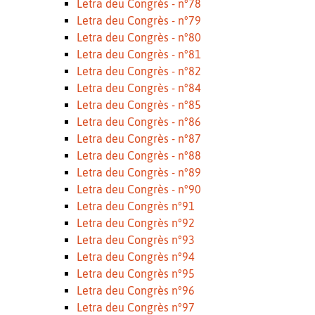
Letra deu Congrès - n°78
Letra deu Congrès - n°79
Letra deu Congrès - n°80
Letra deu Congrès - n°81
Letra deu Congrès - n°82
Letra deu Congrès - n°84
Letra deu Congrès - n°85
Letra deu Congrès - n°86
Letra deu Congrès - n°87
Letra deu Congrès - n°88
Letra deu Congrès - n°89
Letra deu Congrès - n°90
Letra deu Congrès n°91
Letra deu Congrès n°92
Letra deu Congrès n°93
Letra deu Congrès n°94
Letra deu Congrès n°95
Letra deu Congrès n°96
Letra deu Congrès n°97