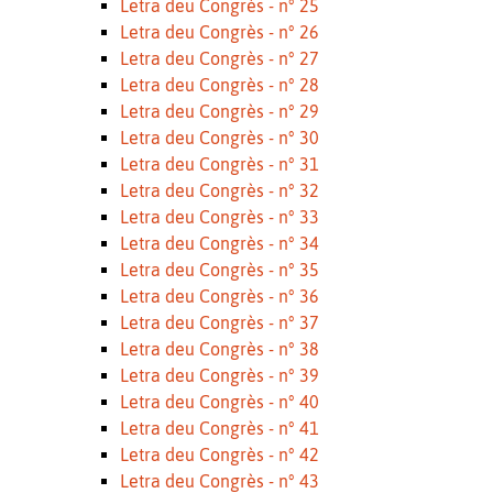
Letra deu Congrès - n° 25
Letra deu Congrès - n° 26
Letra deu Congrès - n° 27
Letra deu Congrès - n° 28
Letra deu Congrès - n° 29
Letra deu Congrès - n° 30
Letra deu Congrès - n° 31
Letra deu Congrès - n° 32
Letra deu Congrès - n° 33
Letra deu Congrès - n° 34
Letra deu Congrès - n° 35
Letra deu Congrès - n° 36
Letra deu Congrès - n° 37
Letra deu Congrès - n° 38
Letra deu Congrès - n° 39
Letra deu Congrès - n° 40
Letra deu Congrès - n° 41
Letra deu Congrès - n° 42
Letra deu Congrès - n° 43