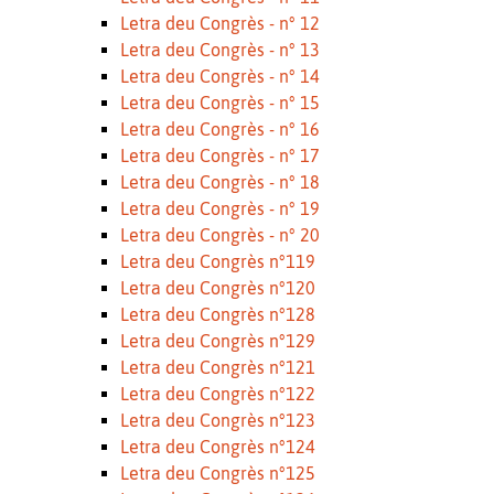
Letra deu Congrès - n° 12
Letra deu Congrès - n° 13
Letra deu Congrès - n° 14
Letra deu Congrès - n° 15
Letra deu Congrès - n° 16
Letra deu Congrès - n° 17
Letra deu Congrès - n° 18
Letra deu Congrès - n° 19
Letra deu Congrès - n° 20
Letra deu Congrès n°119
Letra deu Congrès n°120
Letra deu Congrès n°128
Letra deu Congrès n°129
Letra deu Congrès n°121
Letra deu Congrès n°122
Letra deu Congrès n°123
Letra deu Congrès n°124
Letra deu Congrès n°125