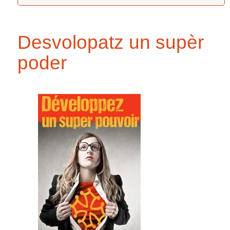
Desvolopatz un supèr
poder