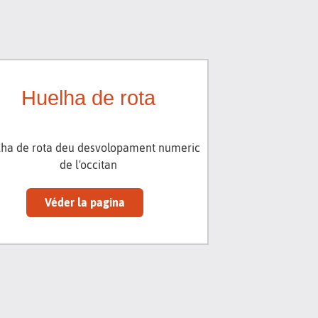
Huelha de rota
ha de rota deu desvolopament numeric
de l'occitan
Véder la pagina