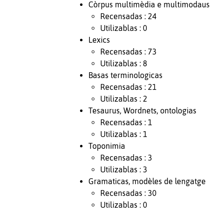
Còrpus multimèdia e multimodaus
Recensadas : 24
Utilizablas : 0
Lexics
Recensadas : 73
Utilizablas : 8
Basas terminologicas
Recensadas : 21
Utilizablas : 2
Tesaurus, Wordnets, ontologias
Recensadas : 1
Utilizablas : 1
Toponimia
Recensadas : 3
Utilizablas : 3
Gramaticas, modèles de lengatge
Recensadas : 30
Utilizablas : 0