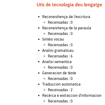
Utís de tecnologia deu lengatge
Reconeishença de l'escritura
Recensadas : 0
Reconeishença de la paraula
Recensadas : 0
Sintèsi vocau
Recensadas : 0
Analisi gramaticau
Recensadas : 6
Analisi semantica
Recensadas : 0
Generacion de tèxte
Recensadas : 0
Traduccion automatica
Recensadas : 2
Recèrca e extraccion d'informacion
Recensadas : 0