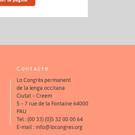
Contacte
Lo Congrès permanent
de la lenga occitana
Ciutat – Creem
5 – 7 rue de la Fontaine 64000
PAU
Tel : (00 33) (0)5 32 00 00 64
E-mail : info@locongres.org