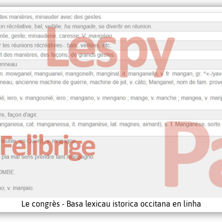
Le congrès - Basa lexicau istorica occitana en linha