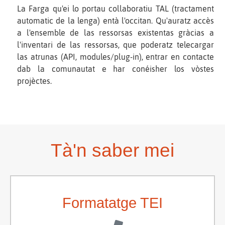
La Farga qu'ei lo portau collaboratiu TAL (tractament
automatic de la lenga) entà l'occitan. Qu'auratz accès
a l'ensemble de las ressorsas existentas gràcias a
l'inventari de las ressorsas, que poderatz telecargar
las atrunas (API, modules/plug-in), entrar en contacte
dab la comunautat e har conéisher los vòstes
projèctes.
Tà'n saber mei
Formatatge TEI