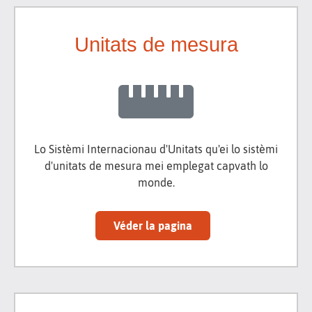
Unitats de mesura
Lo Sistèmi Internacionau d'Unitats qu'ei lo sistèmi
d'unitats de mesura mei emplegat capvath lo
monde.
Véder la pagina