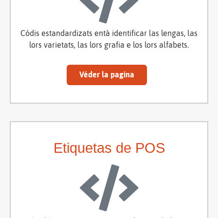
Códis estandardizats entà identificar las lengas, las
lors varietats, las lors grafia e los lors alfabets.
Véder la pagina
Etiquetas de POS