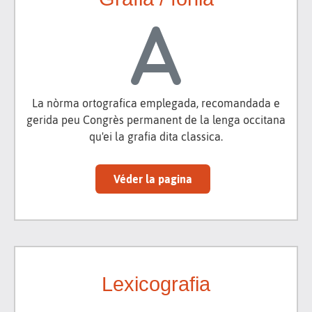
La nòrma ortografica emplegada, recomandada e
gerida peu Congrès permanent de la lenga occitana
qu'ei la grafia dita classica.
Véder la pagina
Lexicografia