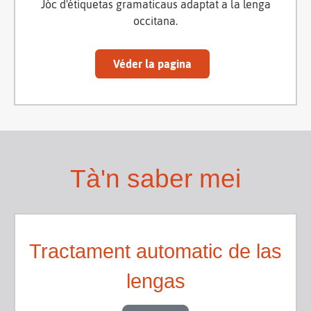
Jòc d'étiquetas gramaticaus adaptat a la lenga
occitana.
Véder la pagina
Tà'n saber mei
Tractament automatic de las
lengas