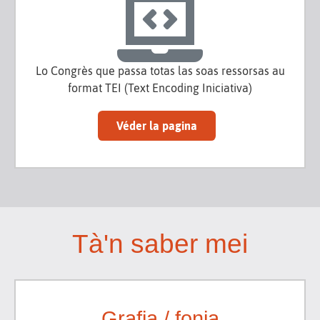
Lo Congrès que passa totas las soas ressorsas au
format TEI (Text Encoding Iniciativa)
Véder la pagina
Tà'n saber mei
Grafia / fonia