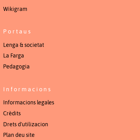
Wikigram
Portaus
Lenga & societat
La Farga
Pedagogia
Informacions
Informacions legales
Crèdits
Drets d'utilizacion
Plan deu site