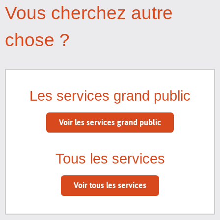
Vous cherchez autre
chose ?
Les services grand public
Voir les services grand public
Tous les services
Voir tous les services