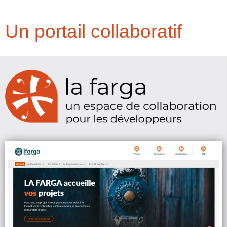
Un portail collaboratif