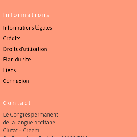
Informations
Informations légales
Crédits
Droits d'utilisation
Plan du site
Liens
Connexion
Contact
Le Congrès permanent
de la langue occitane
Ciutat – Creem