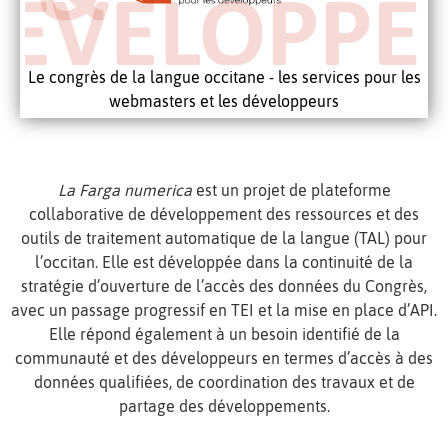
Le congrès de la langue occitane - les services pour les
webmasters et les développeurs
La Farga numerica
est un projet de plateforme
collaborative de développement des ressources et des
outils de traitement automatique de la langue (TAL) pour
l’occitan. Elle est développée dans la continuité de la
stratégie d’ouverture de l’accès des données du Congrès,
avec un passage progressif en TEI et la mise en place d’API.
Elle répond également à un besoin identifié de la
communauté et des développeurs en termes d’accès à des
données qualifiées, de coordination des travaux et de
partage des développements.