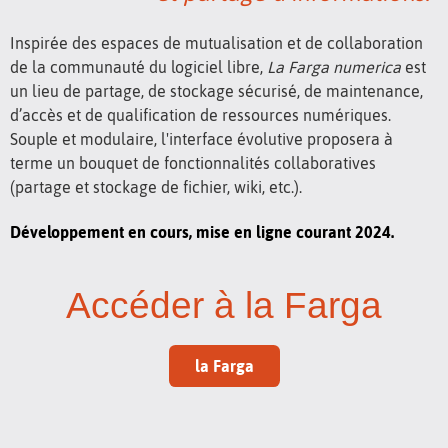
Inspirée des espaces de mutualisation et de collaboration
de la communauté du logiciel libre,
La Farga numerica
est
un lieu de partage, de stockage sécurisé, de maintenance,
d’accès et de qualification de ressources numériques.
Souple et modulaire, l'interface évolutive proposera à
terme un bouquet de fonctionnalités collaboratives
(partage et stockage de fichier, wiki, etc.).
Développement en cours, mise en ligne courant 2024.
Accéder à la Farga
la Farga