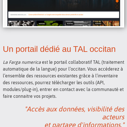
Un portail dédié au TAL occitan
La Farga numerica
est le portail collaboratif TAL (traitement
automatique de la langue) pour l’occitan. Vous accéderez à
l’ensemble des ressources existantes grâce à l’inventaire
des ressources, pourrez télécharger les outils (API,
modules/plug-in), entrer en contact avec la communauté et
faire connaitre vos projets.
"Accès aux données, visibilité des
acteurs
et partage d'informations."