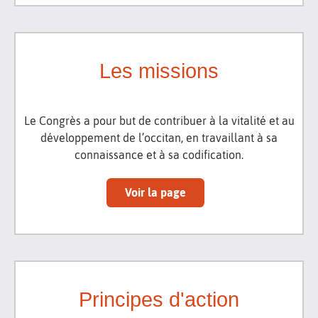
Les missions
Le Congrès a pour but de contribuer à la vitalité et au
développement de l’occitan, en travaillant à sa
connaissance et à sa codification.
Voir la page
Principes d'action