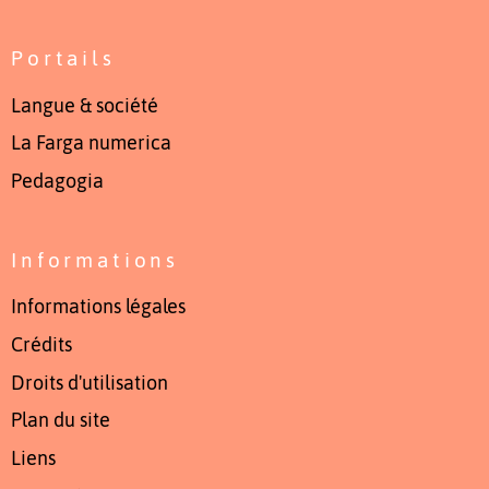
Portails
Langue & société
La Farga numerica
Pedagogia
Informations
Informations légales
Crédits
Droits d'utilisation
Plan du site
Liens