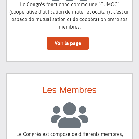
Le Congrès fonctionne comme une "CUMOC"
(coopérative d'utilisation de matériel occitan) : c'est un
espace de mutualisation et de coopération entre ses
membres.
Voir la page
Les Membres
Le Congrès est composé de différents membres,