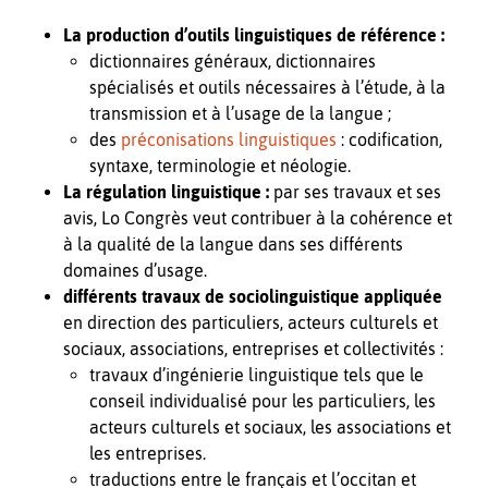
La production d’outils linguistiques de référence :
dictionnaires généraux, dictionnaires
spécialisés et outils nécessaires à l’étude, à la
transmission et à l’usage de la langue ;
des
préconisations linguistiques
: codification,
syntaxe, terminologie et néologie.
La régulation linguistique :
par ses travaux et ses
avis, Lo Congrès veut contribuer à la cohérence et
à la qualité de la langue dans ses différents
domaines d’usage.
différents travaux de sociolinguistique appliquée
en direction des particuliers, acteurs culturels et
sociaux, associations, entreprises et collectivités :
travaux d’ingénierie linguistique tels que le
conseil individualisé pour les particuliers, les
acteurs culturels et sociaux, les associations et
les entreprises.
traductions entre le français et l’occitan et