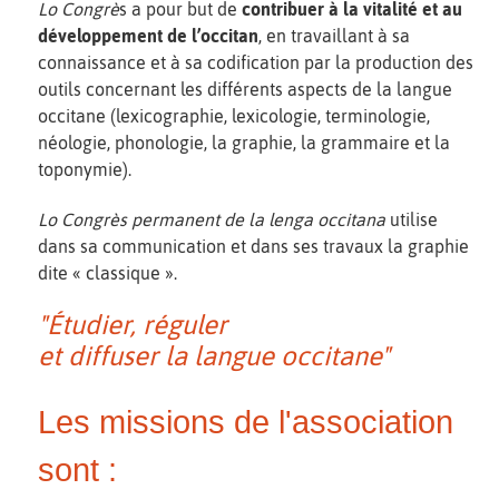
Lo Congrè
s a pour but de
contribuer à la vitalité et au
développement de l’occitan
, en travaillant à sa
connaissance et à sa codification par la production des
outils concernant les différents aspects de la langue
occitane (lexicographie, lexicologie, terminologie,
néologie, phonologie, la graphie, la grammaire et la
toponymie).
Lo Congrès permanent de la lenga occitana
utilise
dans sa communication et dans ses travaux la graphie
dite « classique ».
"Étudier, réguler
et diffuser la langue occitane"
Les missions de l'association
sont :