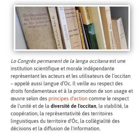
Lo Congrès permanent de la lenga occitana
est une
institution scientifique et morale indépendante
représentant les acteurs et les utilisateurs de l’occitan
– appelé aussi langue d’Oc. Il veille au respect des
droits fondamentaux et à la promotion de son usage et
œuvre selon des
principes d'action
comme le respect
de l'unité et de la
diversité de l'occitan
, la stabilité, la
coopération, la représentativité des territoires
linguistiques du territoire d'Òc, la collégialité des
décisions et la diffusion de l'information.