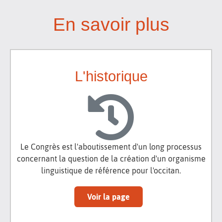
En savoir plus
L'historique
Le Congrès est l'aboutissement d'un long processus
concernant la question de la création d'un organisme
linguistique de référence pour l'occitan.
Voir la page