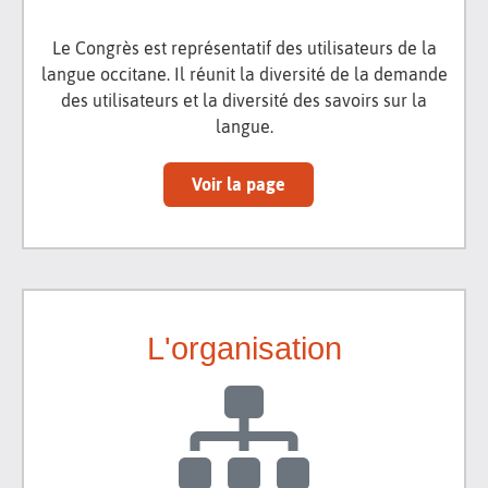
Le Congrès est représentatif des utilisateurs de la
langue occitane. Il réunit la diversité de la demande
des utilisateurs et la diversité des savoirs sur la
langue.
Voir la page
L'organisation