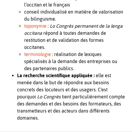
l’occitan et le français
conseil individualisé en matière de valorisation
du bilinguisme.
toponymie
:
Lo Congrès permanent de la lenga
occitana
répond à toutes demandes de
restitution et de validation des formes
occitanes.
terminologie
: réalisation de lexiques
spécialisés à la demande des entreprises ou
des partenaires publics.
La recherche scientifique appliquée :
elle est
menée dans le but de répondre aux besoins
concrets des locuteurs et des usagers. C'est
pourquoi
Lo Congrès
tient particulièrement compte
des demandes et des besoins des formateurs, des
transmetteurs et des acteurs dans différents
domaines.