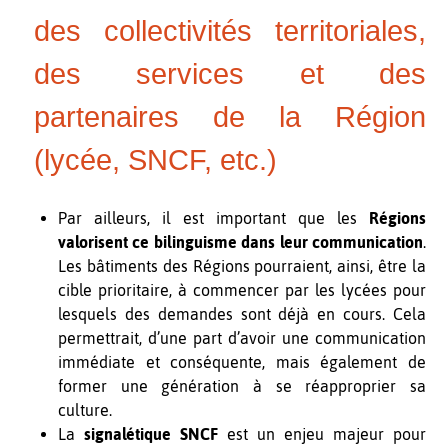
des collectivités territoriales,
des services et des
partenaires de la Région
(lycée, SNCF, etc.)
Par ailleurs, il est important que les
Régions
valorisent ce bilinguisme dans leur communication
.
Les bâtiments des Régions pourraient, ainsi, être la
cible prioritaire, à commencer par les lycées pour
lesquels des demandes sont déjà en cours. Cela
permettrait, d’une part d’avoir une communication
immédiate et conséquente, mais également de
former une génération à se réapproprier sa
culture.
La
signalétique SNCF
est un enjeu majeur pour