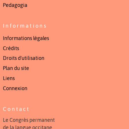
Pedagogia
Informations
Informations légales
Crédits
Droits d'utilisation
Plan du site
Liens
Connexion
Contact
Le Congrès permanent
de la langue occitane