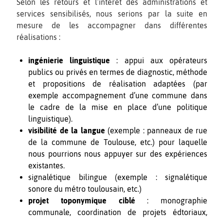
Selon les retours et l’intérêt des administrations et
services sensibilisés, nous serions par la suite en
mesure de les accompagner dans différentes
réalisations :
ingénierie linguistique
: appui aux opérateurs
publics ou privés en termes de diagnostic, méthode
et propositions de réalisation adaptées (par
exemple accompagnement d’une commune dans
le cadre de la mise en place d’une politique
linguistique).
visibilité de la langue
(exemple : panneaux de rue
de la commune de Toulouse, etc.) pour laquelle
nous pourrions nous appuyer sur des expériences
existantes.
signalétique bilingue (exemple : signalétique
sonore du métro toulousain, etc.)
projet toponymique ciblé
: monographie
communale, coordination de projets édtoriaux,