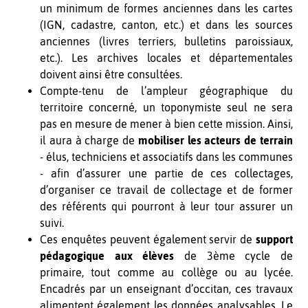
un minimum de formes anciennes dans les cartes
(IGN, cadastre, canton, etc.) et dans les sources
anciennes (livres terriers, bulletins paroissiaux,
etc.). Les archives locales et départementales
doivent ainsi être consultées.
Compte-tenu de l’ampleur géographique du
territoire concerné, un toponymiste seul ne sera
pas en mesure de mener à bien cette mission. Ainsi,
il aura à charge de
mobiliser les acteurs de terrain
- élus, techniciens et associatifs dans les communes
- afin d’assurer une partie de ces collectages,
d’organiser ce travail de collectage et de former
des référents qui pourront à leur tour assurer un
suivi.
Ces enquêtes peuvent également servir de
support
pédagogique aux élèves
de 3ème cycle de
primaire, tout comme au collège ou au lycée.
Encadrés par un enseignant d’occitan, ces travaux
alimentent également les données analysables. Le