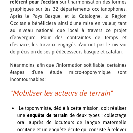
référent pour l’occitan
sur l’harmonisation des formes
graphiques sur les 32 départements occitanophones.
Après le Pays Basque, et la Catalogne, la Région
Occitanie bénéficiera ainsi d’une mise en valeur, tant
au niveau national que local à travers ce projet
d’envergure. Pour des contraintes de temps et
d’espace, les travaux engagés n’auront pas le niveau
de précision de ses prédécesseurs basque et catalan.
Néanmoins, afin que l’information soit fiable, certaines
étapes d’une étude micro-toponymique sont
incontournables :
"Mobiliser les acteurs de terrain"
Le toponymiste, dédié à cette mission, doit réaliser
une
enquête de terrain
de deux types : collectage
oral auprès de locuteurs de langue maternelle
occitane et un enquête écrite qui consiste à relever