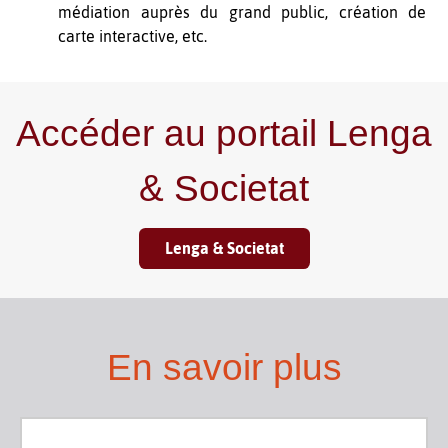
médiation auprès du grand public, création de
carte interactive, etc.
Accéder au portail Lenga
& Societat
Lenga & Societat
En savoir plus