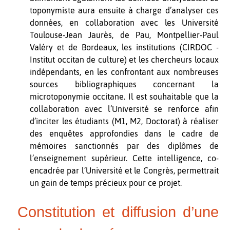
toponymiste aura ensuite à charge d’analyser ces
données, en collaboration avec les Université
Toulouse-Jean Jaurès, de Pau, Montpellier-Paul
Valéry et de Bordeaux, les institutions (CIRDOC -
Institut occitan de culture) et les chercheurs locaux
indépendants, en les confrontant aux nombreuses
sources bibliographiques concernant la
microtoponymie occitane. Il est souhaitable que la
collaboration avec l’Université se renforce afin
d’inciter les étudiants (M1, M2, Doctorat) à réaliser
des enquêtes approfondies dans le cadre de
mémoires sanctionnés par des diplômes de
l’enseignement supérieur. Cette intelligence, co-
encadrée par l’Université et le Congrès, permettrait
un gain de temps précieux pour ce projet.
Constitution et diffusion d’une