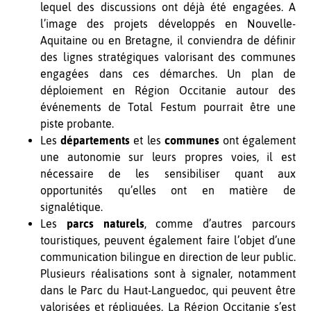
lequel des discussions ont déjà été engagées. A
l’image des projets développés en Nouvelle-
Aquitaine ou en Bretagne, il conviendra de définir
des lignes stratégiques valorisant des communes
engagées dans ces démarches. Un plan de
déploiement en Région Occitanie autour des
événements de Total Festum pourrait être une
piste probante.
Les
départements
et les
communes
ont également
une autonomie sur leurs propres voies, il est
nécessaire de les sensibiliser quant aux
opportunités qu’elles ont en matière de
signalétique.
Les
parcs naturels
, comme d’autres parcours
touristiques, peuvent également faire l’objet d’une
communication bilingue en direction de leur public.
Plusieurs réalisations sont à signaler, notamment
dans le Parc du Haut-Languedoc, qui peuvent être
valorisées et répliquées. La Région Occitanie s’est