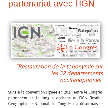
partenariat avec l'IGN
"Restauration de la toponymie sur
les 32 départements
occitanophones"
Suite à la convention signée en 2019 entre le Congrès
permanent de la langue occitane et l’IGN (Institut
Géographique National) le Congrès est désormais le