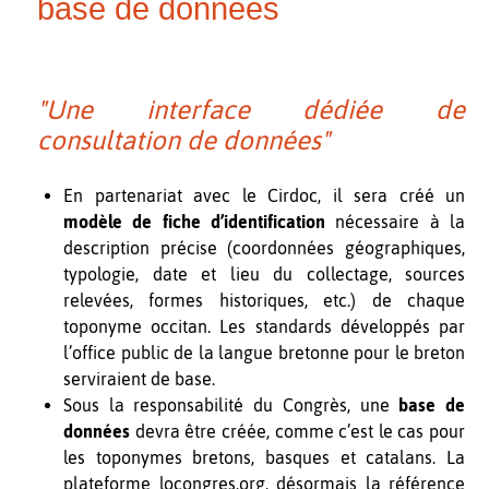
base de données
"Une interface dédiée de
consultation de données"
En partenariat avec le Cirdoc, il sera créé un
modèle de fiche d’identification
nécessaire à la
description précise (coordonnées géographiques,
typologie, date et lieu du collectage, sources
relevées, formes historiques, etc.) de chaque
toponyme occitan. Les standards développés par
l’office public de la langue bretonne pour le breton
serviraient de base.
Sous la responsabilité du Congrès, une
base de
données
devra être créée, comme c’est le cas pour
les toponymes bretons, basques et catalans. La
plateforme locongres.org, désormais la référence