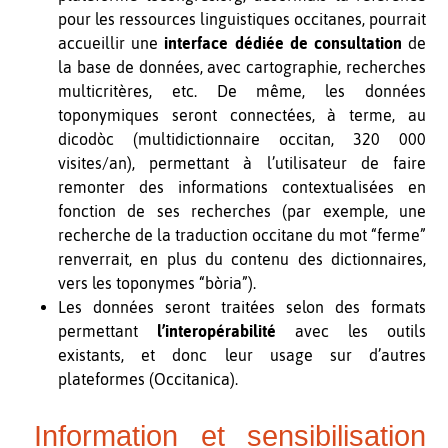
pour les ressources linguistiques occitanes, pourrait
accueillir une
interface dédiée de consultation
de
la base de données, avec cartographie, recherches
multicritères, etc. De même, les données
toponymiques seront connectées, à terme, au
dicodòc (multidictionnaire occitan, 320 000
visites/an), permettant à l’utilisateur de faire
remonter des informations contextualisées en
fonction de ses recherches (par exemple, une
recherche de la traduction occitane du mot “ferme”
renverrait, en plus du contenu des dictionnaires,
vers les toponymes “bòria”).
Les données seront traitées selon des formats
permettant
l’interopérabilité
avec les outils
existants, et donc leur usage sur d’autres
plateformes (Occitanica).
Information et sensibilisation