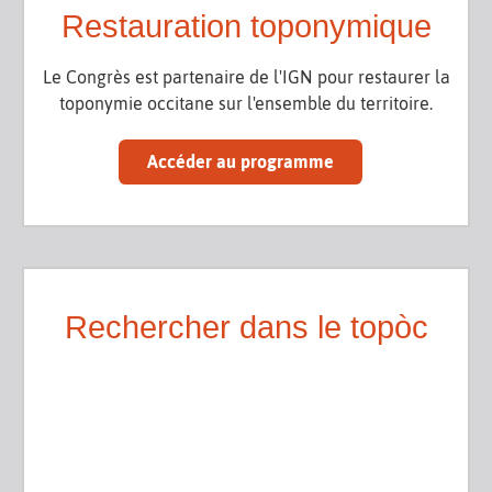
Restauration toponymique
Le Congrès est partenaire de l'IGN pour restaurer la
toponymie occitane sur l'ensemble du territoire.
Accéder au programme
Rechercher dans le topòc