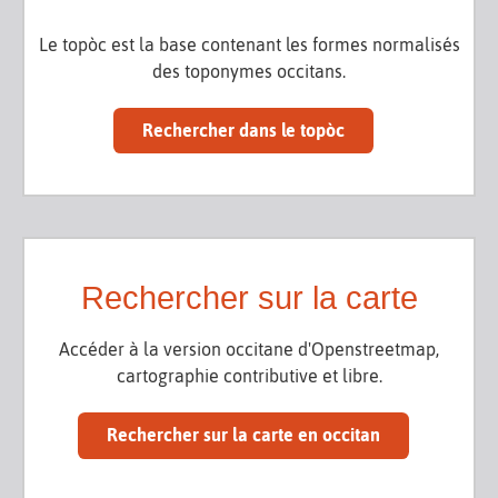
Le topòc est la base contenant les formes normalisés
des toponymes occitans.
Rechercher dans le topòc
Rechercher sur la carte
Accéder à la version occitane d'Openstreetmap,
cartographie contributive et libre.
Rechercher sur la carte en occitan