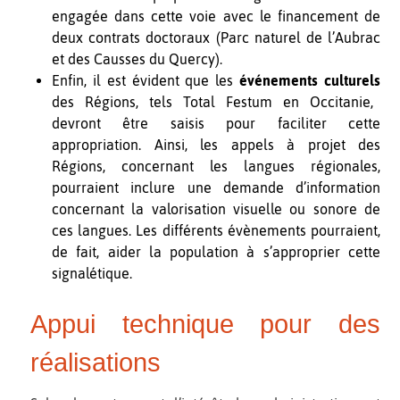
engagée dans cette voie avec le financement de
deux contrats doctoraux (Parc naturel de l’Aubrac
et des Causses du Quercy).
Enfin, il est évident que les
événements culturels
des Régions, tels Total Festum en Occitanie,
devront être saisis pour faciliter cette
appropriation. Ainsi, les appels à projet des
Régions, concernant les langues régionales,
pourraient inclure une demande d’information
concernant la valorisation visuelle ou sonore de
ces langues. Les différents évènements pourraient,
de fait, aider la population à s’approprier cette
signalétique.
Appui technique pour des
réalisations