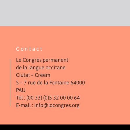
Contact
Le Congrès permanent
de la langue occitane
Ciutat – Creem
5 – 7 rue de la Fontaine 64000
PAU
Tél : (00 33) (0)5 32 00 00 64
E-mail : info@locongres.org