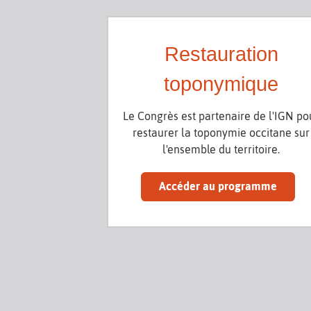
Restauration
toponymique
Le Congrès est partenaire de l'IGN po
restaurer la toponymie occitane sur
l'ensemble du territoire.
Accéder au programme