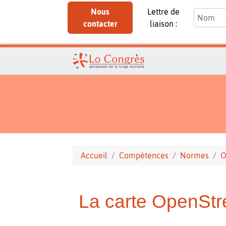
Nous
Lettre de
contacter
liaison :
Accueil
Compétences
Normes
O
La carte OpenStr