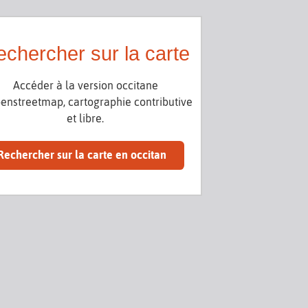
chercher sur la carte
Accéder à la version occitane
enstreetmap, cartographie contributive
et libre.
Rechercher sur la carte en occitan