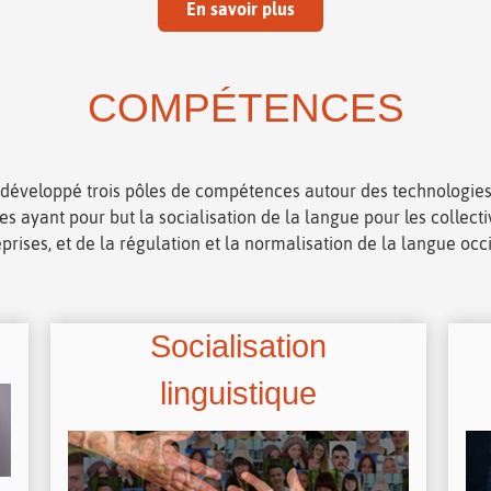
En savoir plus
COMPÉTENCES
développé trois pôles de compétences autour des technologies
es ayant pour but la socialisation de la langue pour les collectiv
prises, et de la régulation et la normalisation de la langue occ
Socialisation
linguistique