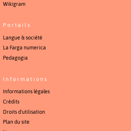
Wikigram
Portails
Langue & société
La Farga numerica
Pedagogia
Informations
Informations légales
Crédits
Droits d'utilisation
Plan du site