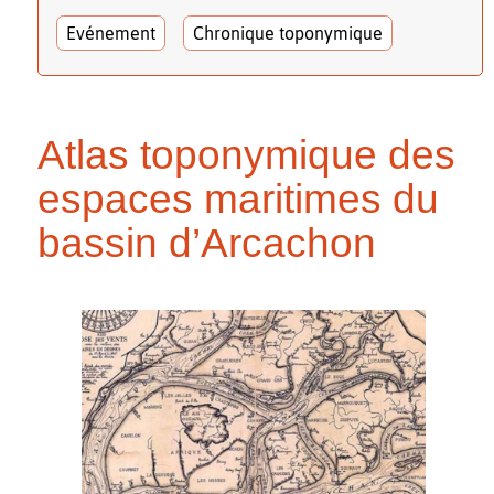
Evénement
Chronique toponymique
Atlas toponymique des
espaces maritimes du
bassin d’Arcachon