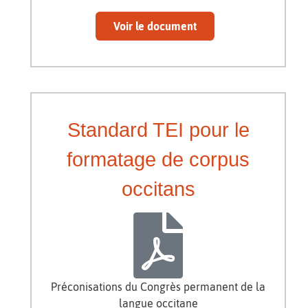
Voir le document
Standard TEI pour le
formatage de corpus
occitans
Préconisations du Congrès permanent de la
langue occitane