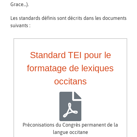
Grace...).
Les standards définis sont décrits dans les documents
suivants :
Standard TEI pour le
formatage de lexiques
occitans
Préconisations du Congrès permanent de la
langue occitane