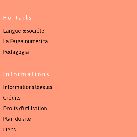
Portails
Langue & société
La Farga numerica
Pedagogia
Informations
Informations légales
Crédits
Droits d'utilisation
Plan du site
Liens