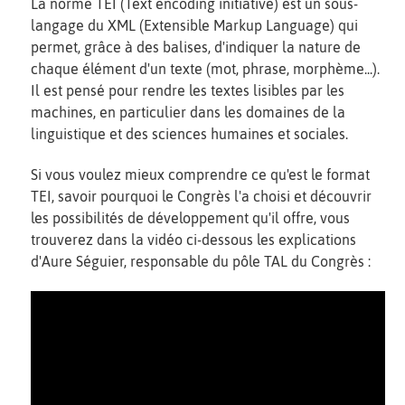
La norme TEI (Text encoding initiative) est un sous-
langage du XML (Extensible Markup Language) qui
permet, grâce à des balises, d'indiquer la nature de
chaque élément d'un texte (mot, phrase, morphème...).
Il est pensé pour rendre les textes lisibles par les
machines, en particulier dans les domaines de la
linguistique et des sciences humaines et sociales.
Si vous voulez mieux comprendre ce qu'est le format
TEI, savoir pourquoi le Congrès l'a choisi et découvrir
les possibilités de développement qu'il offre, vous
trouverez dans la vidéo ci-dessous les explications
d'Aure Séguier, responsable du pôle TAL du Congrès :