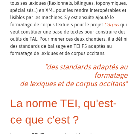
tous ses lexiques (flexionnels, bilingues, toponymiques,
spécialisés...) en XML pour les rendre interopérables et
lisibles par les machines. S'y est ensuite ajouté le
formatage de corpus textuels pour le projet
Còrpus
qui
veut constituer une base de textes pour construire des
outils de TAL. Pour mener ces deux chantiers, il a défini
des standards de balisage en TEI P5 adaptés au
formatage de lexiques et de corpus occitans.
"des standards adaptés au
formatage
de lexiques et de corpus occitans"
La norme TEI, qu'est-
ce que c'est ?