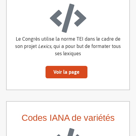
Le Congrès utilise la norme TEI dans le cadre de
son projet
Lexics
, qui a pour but de formater tous
ses lexiques
Voir la page
Codes IANA de variétés