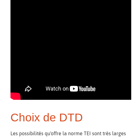
Choix de DTD
Les possibilités qu'offre la norme TEI sont très larges