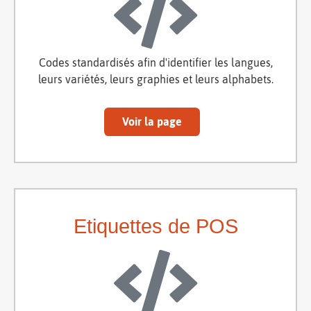
Codes standardisés afin d'identifier les langues,
leurs variétés, leurs graphies et leurs alphabets.
Voir la page
Etiquettes de POS