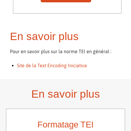
En savoir plus
Pour en savoir plus sur la norme TEI en général :
Site de la Text Encoding Iniciativa
En savoir plus
Formatage TEI