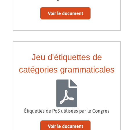
Voir le document
Jeu d'étiquettes de
catégories grammaticales
Étiquettes de PoS utilisées par le Congrès
Voir le document