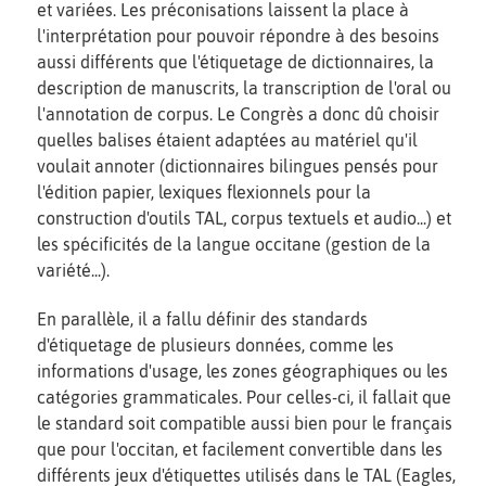
et variées. Les préconisations laissent la place à
l'interprétation pour pouvoir répondre à des besoins
aussi différents que l'étiquetage de dictionnaires, la
description de manuscrits, la transcription de l'oral ou
l'annotation de corpus. Le Congrès a donc dû choisir
quelles balises étaient adaptées au matériel qu'il
voulait annoter (dictionnaires bilingues pensés pour
l'édition papier, lexiques flexionnels pour la
construction d'outils TAL, corpus textuels et audio...) et
les spécificités de la langue occitane (gestion de la
variété...).
En parallèle, il a fallu définir des standards
d'étiquetage de plusieurs données, comme les
informations d'usage, les zones géographiques ou les
catégories grammaticales. Pour celles-ci, il fallait que
le standard soit compatible aussi bien pour le français
que pour l'occitan, et facilement convertible dans les
différents jeux d'étiquettes utilisés dans le TAL (Eagles,