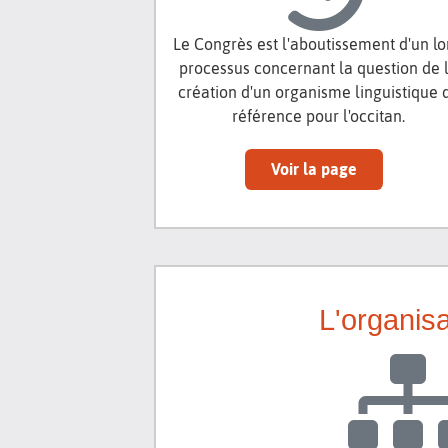
Le Congrès est l'aboutissement d'un l
processus concernant la question de 
création d'un organisme linguistique 
référence pour l'occitan.
Voir la page
L'organisa