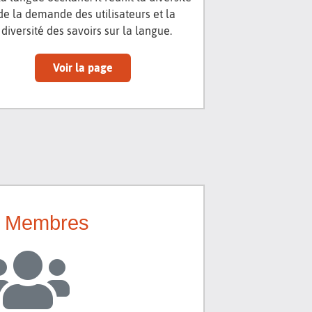
de la demande des utilisateurs et la
diversité des savoirs sur la langue.
Voir la page
 Membres