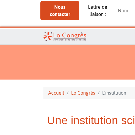
Nous
Lettre de
contacter
liaison :
Accueil
Lo Congrès
L'institution
Une institution s