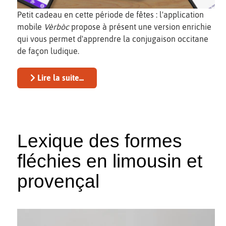
Petit cadeau en cette période de fêtes : l'application
mobile
Vèrbòc
propose à présent une version enrichie
qui vous permet d'apprendre la conjugaison occitane
de façon ludique.
Lire la suite...
Lexique des formes
fléchies en limousin et
provençal