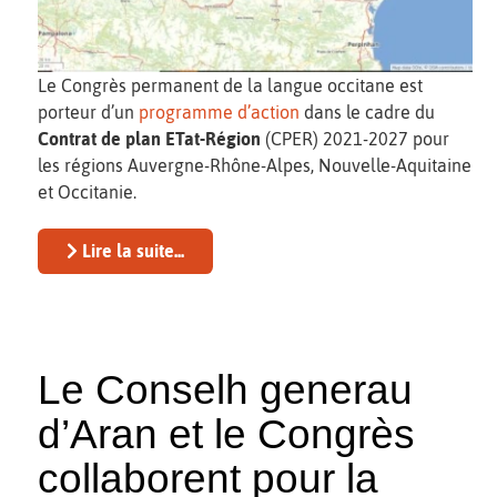
Le Congrès permanent de la langue occitane est
porteur d’un
programme d’action
dans le cadre du
Contrat de plan ETat-Région
(CPER) 2021-2027 pour
les régions Auvergne-Rhône-Alpes, Nouvelle-Aquitaine
et Occitanie.
Lire la suite...
Le Conselh generau
d’Aran et le Congrès
collaborent pour la