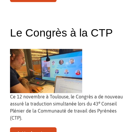
Le Congrès à la CTP
Ce 12 novembre à Toulouse, le Congrès a de nouveau
e
assuré la traduction simultanée lors du 43
Conseil
Plénier de la Communauté de travail des Pyrénées
(CTP).