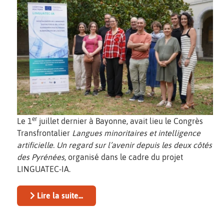
er
Le 1
juillet dernier à Bayonne, avait lieu le Congrès
Transfrontalier
Langues minoritaires et intelligence
artificielle. Un regard sur l’avenir depuis les deux côtés
des Pyrénées
, organisé dans le cadre du projet
LINGUATEC-IA.
Lire la suite...