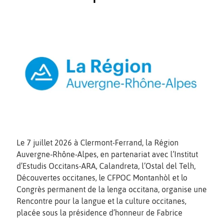
Le 7 juillet 2026 à Clermont-Ferrand, la Région
Auvergne‑Rhône‑Alpes, en partenariat avec l’Institut
d’Estudis Occitans-ARA, Calandreta, l’Ostal del Telh,
Découvertes occitanes, le CFPOC Montanhòl et lo
Congrès permanent de la lenga occitana, organise une
Rencontre pour la langue et la culture occitanes,
placée sous la présidence d’honneur de Fabrice