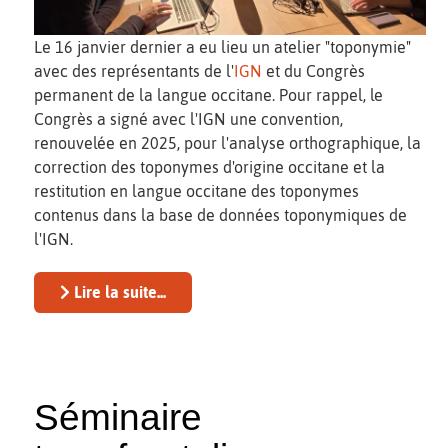
Le 16 janvier dernier a eu lieu un atelier "toponymie"
avec des représentants de l'
IGN
et du Congrès
permanent de la langue occitane. Pour rappel, le
Congrès a signé avec l'IGN une convention,
renouvelée en 2025, pour l'analyse orthographique, la
correction des toponymes d'origine occitane et la
restitution en langue occitane des toponymes
contenus dans la base de données toponymiques de
l'IGN.
Lire la suite...
Séminaire