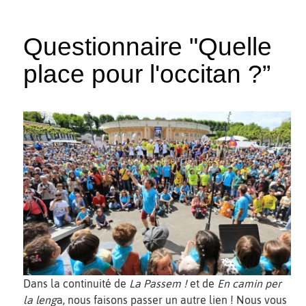
Questionnaire "Quelle
place pour l'occitan ?”
Dans la continuité de
La Passem !
et de
En camin per
la leng
a, nous faisons passer un autre lien ! Nous vous