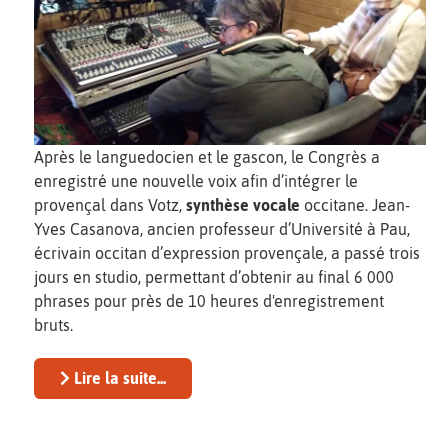
Après le languedocien et le gascon, le Congrès a
enregistré une nouvelle voix afin d’intégrer le
provençal dans Votz,
synthèse vocale
occitane. Jean-
Yves Casanova, ancien professeur d’Université à Pau,
écrivain occitan d’expression provençale, a passé trois
jours en studio, permettant d’obtenir au final 6 000
phrases pour près de 10 heures d'enregistrement
bruts.
Lire la suite...