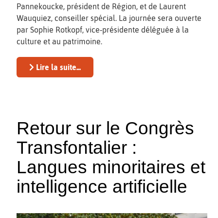
Pannekoucke, président de Région, et de Laurent
Wauquiez, conseiller spécial. La journée sera ouverte
par Sophie Rotkopf, vice‑présidente déléguée à la
culture et au patrimoine.
Lire la suite...
Retour sur le Congrès
Transfontalier :
Langues minoritaires et
intelligence artificielle