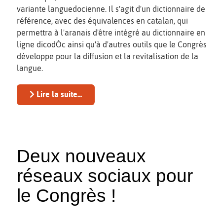
variante languedocienne. Il s'agit d'un dictionnaire de
référence, avec des équivalences en catalan, qui
permettra à l'aranais d'être intégré au dictionnaire en
ligne dicodÒc ainsi qu'à d'autres outils que le Congrès
développe pour la diffusion et la revitalisation de la
langue.
Lire la suite...
Deux nouveaux
réseaux sociaux pour
le Congrès !