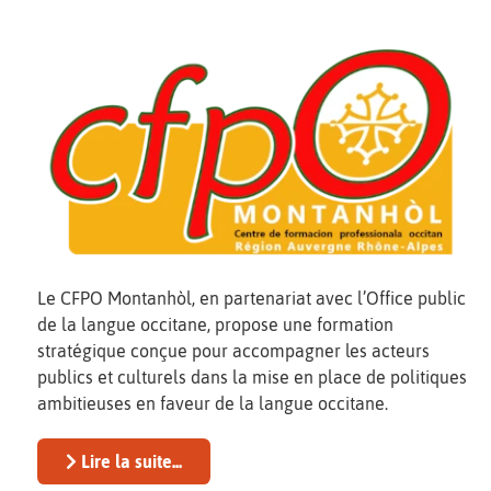
Le CFPO Montanhòl, en partenariat avec l’Office public
de la langue occitane, propose une formation
stratégique conçue pour accompagner les acteurs
publics et culturels dans la mise en place de politiques
ambitieuses en faveur de la langue occitane.
Lire la suite...