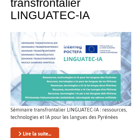
transfrontalier
LINGUATEC-IA
Séminaire transfrontalier LINGUATEC-IA : ressources,
technologies et IA pour les langues des Pyrénées
Lire la suite...