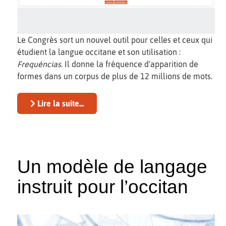
Le Congrès sort un nouvel outil pour celles et ceux qui
étudient la langue occitane et son utilisation :
Frequéncias
. Il donne la fréquence d'apparition de
formes dans un corpus de plus de 12 millions de mots.
Lire la suite...
Un modèle de langage
instruit pour l’occitan