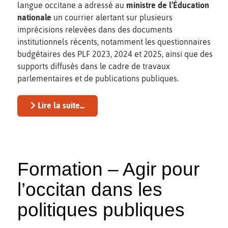
langue occitane a adressé au
ministre de l’Éducation
nationale
un courrier alertant sur plusieurs
imprécisions relevées dans des documents
institutionnels récents, notamment les questionnaires
budgétaires des PLF 2023, 2024 et 2025, ainsi que des
supports diffusés dans le cadre de travaux
parlementaires et de publications publiques.
Lire la suite...
Formation – Agir pour
l’occitan dans les
politiques publiques