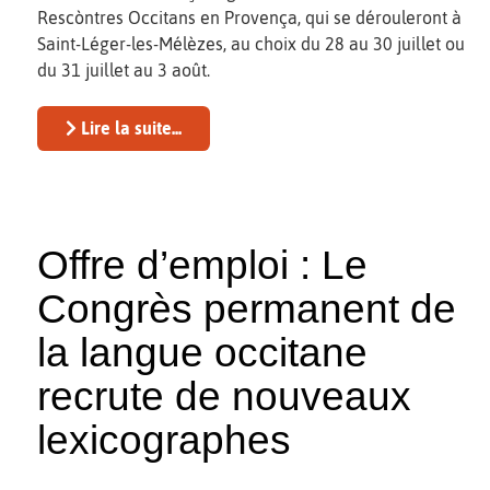
Rescòntres Occitans en Provença, qui se dérouleront à
Saint-Léger-les-Mélèzes, au choix du 28 au 30 juillet ou
du 31 juillet au 3 août.
Lire la suite...
Offre d’emploi : Le
Congrès permanent de
la langue occitane
recrute de nouveaux
lexicographes