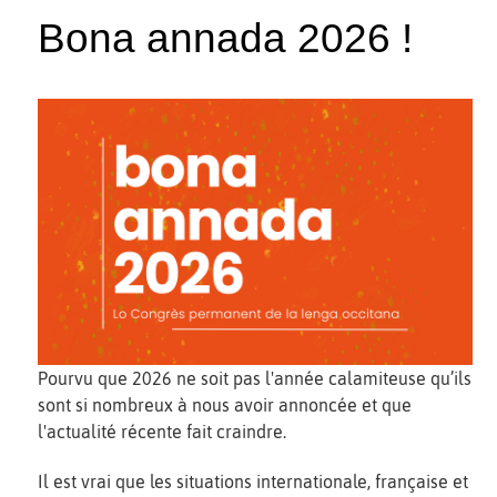
Bona annada 2026 !
Pourvu que 2026 ne soit pas l'année calamiteuse qu’ils
sont si nombreux à nous avoir annoncée et que
l'actualité récente fait craindre.
Il est vrai que les situations internationale, française et