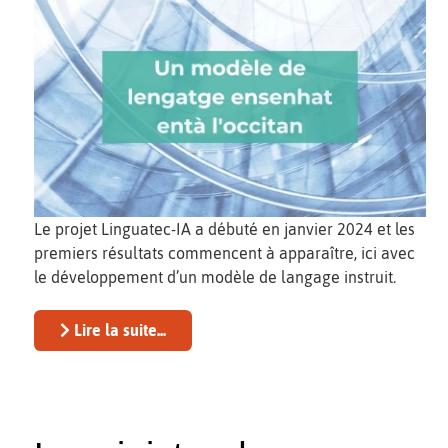
Le projet Linguatec-IA a débuté en janvier 2024 et les
premiers résultats commencent à apparaître, ici avec
le développement d’un modèle de langage instruit.
Lire la suite...