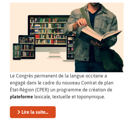
Le Congrès permanent de la langue occitane a
engagé dans le cadre du nouveau Contrat de plan
État-Région (CPER) un programme de création de
plateforme
lexicale, textuelle et toponymique.
Lire la suite...