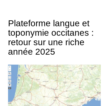
Plateforme langue et
toponymie occitanes :
retour sur une riche
année 2025