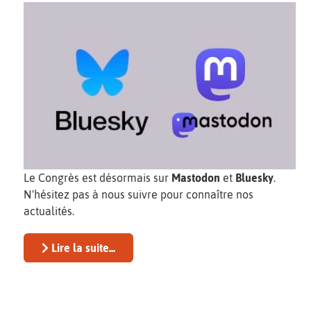
Le Congrès est désormais sur
Mastodon
et
Bluesky
.
N'hésitez pas à nous suivre pour connaître nos
actualités.
Lire la suite...