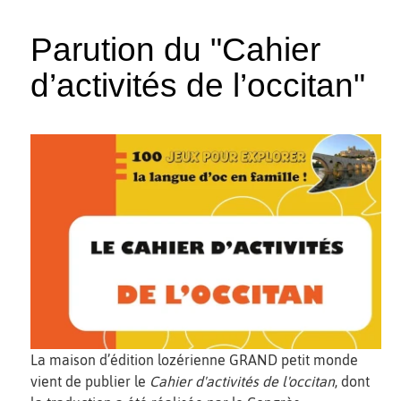
Parution du "Cahier
d’activités de l’occitan"
La maison d’édition lozérienne GRAND petit monde
vient de publier le
Cahier d'activités de l'occitan
, dont