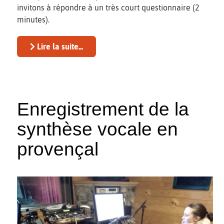
invitons à répondre à un très court questionnaire (2
minutes).
Lire la suite...
Enregistrement de la
synthèse vocale en
provençal