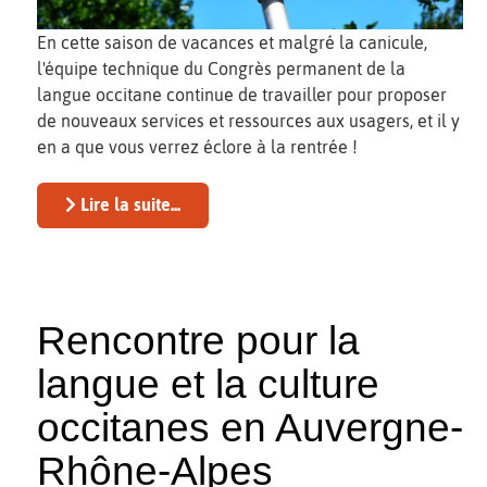
En cette saison de vacances et malgré la canicule,
l'équipe technique du Congrès permanent de la
langue occitane continue de travailler pour proposer
de nouveaux services et ressources aux usagers, et il y
en a que vous verrez éclore à la rentrée !
Lire la suite...
Rencontre pour la
langue et la culture
occitanes en Auvergne-
Rhône-Alpes