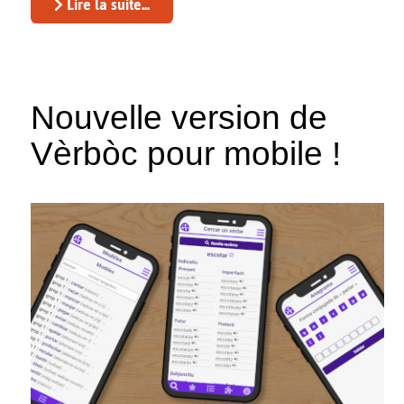
Lire la suite...
Nouvelle version de
Vèrbòc pour mobile !