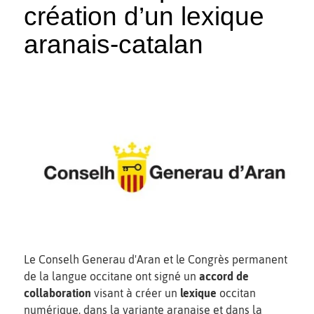
création d’un lexique
aranais-catalan
Le Conselh Generau d'Aran et le Congrès permanent
de la langue occitane ont signé un
accord de
collaboration
visant à créer un
lexique
occitan
numérique, dans la variante aranaise et dans la