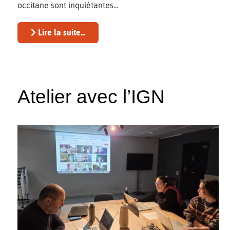
occitane sont inquiétantes...
Lire la suite...
Atelier avec l’IGN