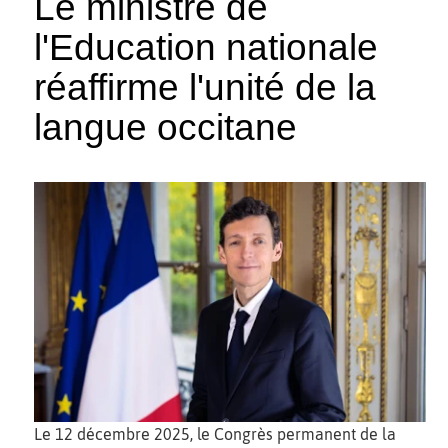
Le ministre de
l'Education nationale
réaffirme l'unité de la
langue occitane
Le 12 décembre 2025, le Congrès permanent de la