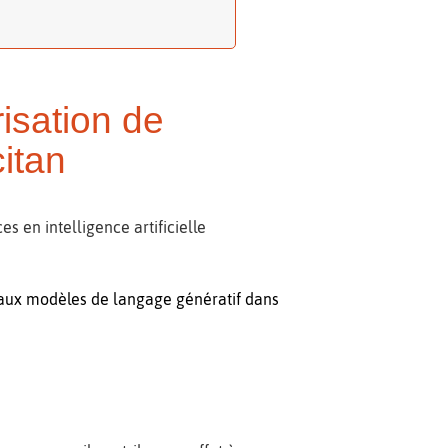
isation de
citan
 en intelligence artificielle
veaux modèles de langage génératif dans