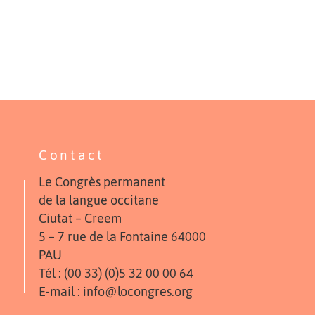
Contact
Le Congrès permanent
de la langue occitane
Ciutat – Creem
5 – 7 rue de la Fontaine 64000
PAU
Tél : (00 33) (0)5 32 00 00 64
E-mail : info@locongres.org