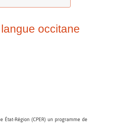
 langue occitane
de État-Région (CPER) un programme de