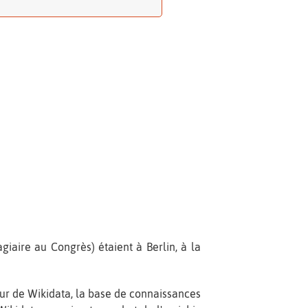
iaire au Congrès) étaient à Berlin, à la
our de Wikidata, la base de connaissances