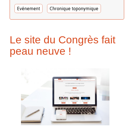
Evénement
Chronique toponymique
Le site du Congrès fait
peau neuve !