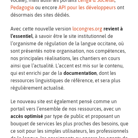
Pedagogia
ou encore
API pour les développeurs
ont
désormais des sites dédiés.
Avec cette nouvelle version
locongres.org
revient à
l’essentiel
, à savoir être le site institutionnel de
l’organisme de régulation de la langue occitane, où
sont présentés notre organisation, nos compétences,
nos principales réalisations, les chantiers en cours
ainsi que l’actualité. L’accent est mis sur le contenu,
qui est enrichi par de la
documentation
, dont les
ressources linguistiques de référence, et sera plus
régulièrement actualisé.
Le nouveau site est également pensé comme un
portail vers l’ensemble de nos ressources, avec un
accès optimisé
par type de public et proposant un
bouquet de services les plus proches des besoins, que
ce soit pour les simples utilisateurs, les professionnels