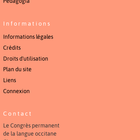
Pedagogia
Informations
Informations légales
Crédits
Droits d'utilisation
Plan du site
Liens
Connexion
Contact
Le Congrès permanent
de la langue occitane