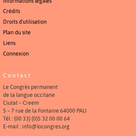
Informations légales
Crédits
Droits d'utilisation
Plan du site
Liens
Connexion
Contact
Le Congrès permanent
de la langue occitane
Ciutat – Creem
5 – 7 rue de la Fontaine 64000 PAU
Tél : (00 33) (0)5 32 00 00 64
E-mail : info@locongres.org