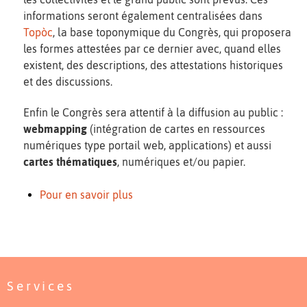
informations seront également centralisées dans
Topòc
, la base toponymique du Congrès, qui proposera
les formes attestées par ce dernier avec, quand elles
existent, des descriptions, des attestations historiques
et des discussions.
Enfin le Congrès sera attentif à la diffusion au public :
webmapping
(intégration de cartes en ressources
numériques type portail web, applications) et aussi
cartes thématiques
, numériques et/ou papier.
Pour en savoir plus
Services