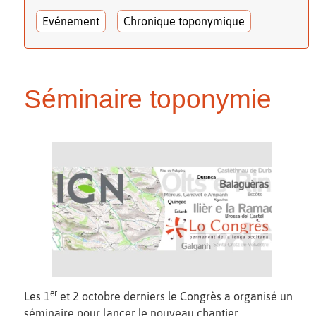
Evénement
Chronique toponymique
Séminaire toponymie
er
Les 1
et 2 octobre derniers le Congrès a organisé un
séminaire pour lancer le nouveau chantier