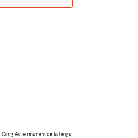
eu Congrès permanent de la lenga