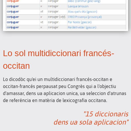
Lo sol multidiccionari francés-
occitan
Lo dicodòc qu'ei un multidiccionari francés-occitan e
occitan-francés perpausat peu Congrès qui a l'objectiu
d'amassar, dens ua aplicacion unica, ua seleccion d'atrunas
de referéncia en matèria de lexicografia occitana.
"15 diccionaris
dens ua sola aplicacion"