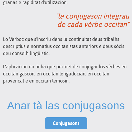
granas e rapiditat d'utilizacion.
"la conjugason integrau
de cada vèrbe occitan"
Lo Vèrbòc que s'inscriu dens la continuitat deus tribalhs
descriptius e normatius occitanistas anteriors e deus sòcis
deu conselh lingüistic.
L'aplicacion en linha que permet de conjugar los vèrbes en
occitan gascon, en occitan lengadocian, en occitan
provencal e en occitan lemosin.
Anar tà las conjugasons
Conjugasons