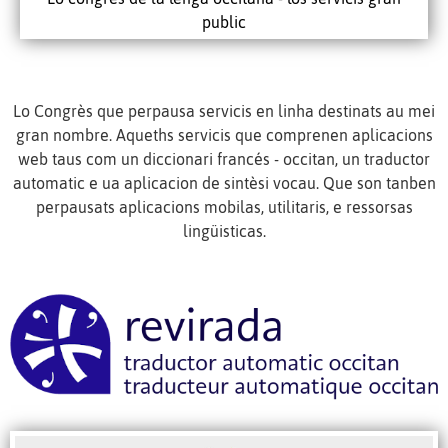
public
Lo Congrès que perpausa servicis en linha destinats au mei
gran nombre. Aqueths servicis que comprenen aplicacions
web taus com un diccionari francés - occitan, un traductor
automatic e ua aplicacion de sintèsi vocau. Que son tanben
perpausats aplicacions mobilas, utilitaris, e ressorsas
lingüisticas.