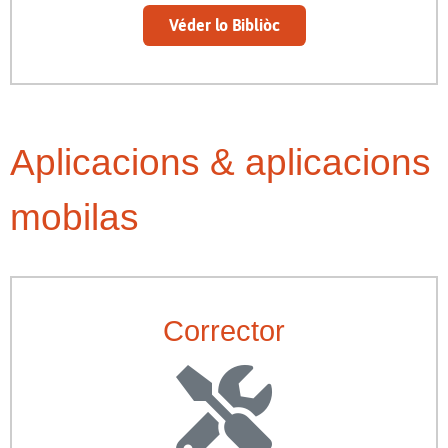
Véder lo Bibliòc
Aplicacions & aplicacions
mobilas
Corrector