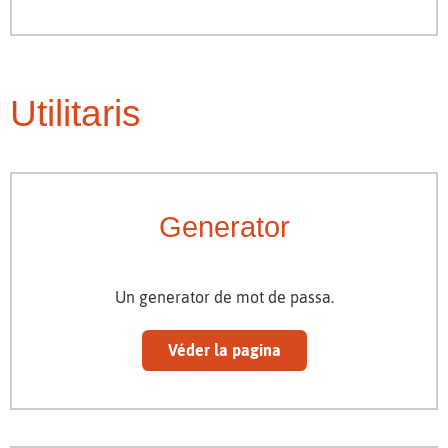
Utilitaris
Generator
Un generator de mot de passa.
Véder la pagina