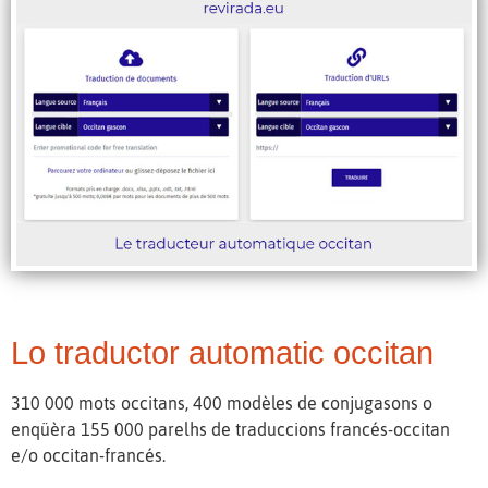
Lo traductor automatic occitan
310 000 mots occitans, 400 modèles de conjugasons o
enqüèra 155 000 parelhs de traduccions francés-occitan
e/o occitan-francés.