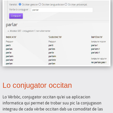
Lo conjugator occitan
Lo Vèrbòc, conjugator occitan qu'ei ua aplicacion
informatica qui permet de trobar suu pic la conjugason
integrau de cada vèrbe occitan dab ua comoditat de las