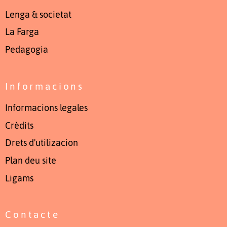
Lenga & societat
La Farga
Pedagogia
Informacions
Informacions legales
Crèdits
Drets d'utilizacion
Plan deu site
Ligams
Contacte