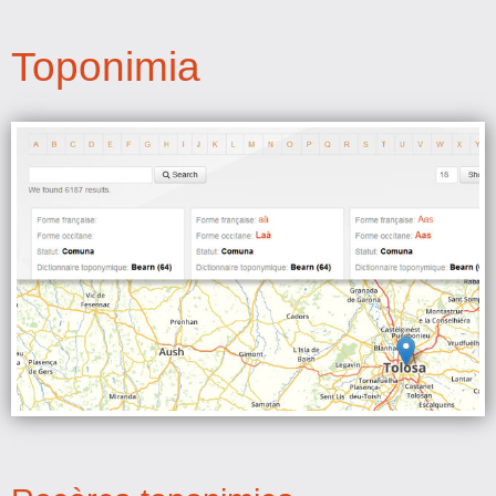
Toponimia