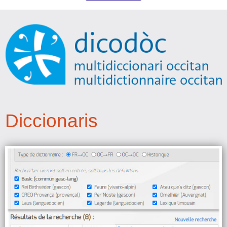
Diccionaris