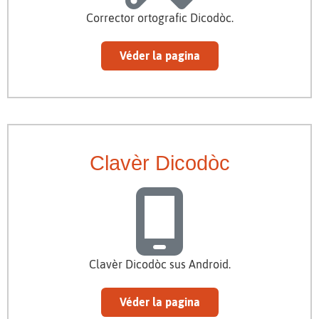
Corrector ortografic Dicodòc.
Véder la pagina
Clavèr Dicodòc
Clavèr Dicodòc sus Android.
Véder la pagina