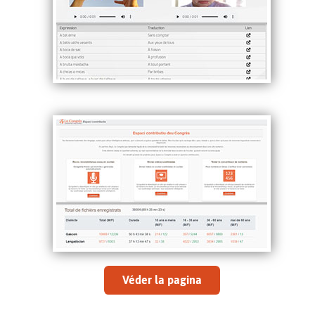
Véder la pagina