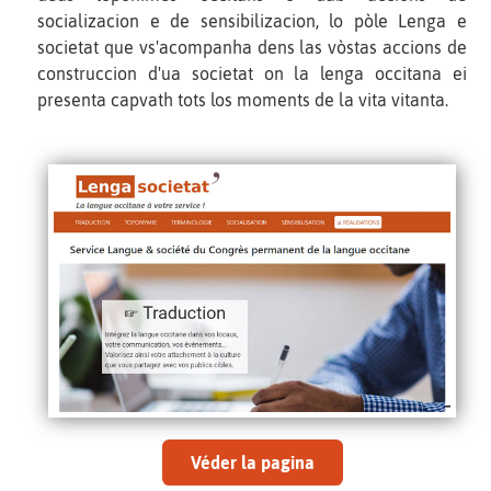
socializacion e de sensibilizacion, lo pòle Lenga e
societat que vs'acompanha dens las vòstas accions de
construccion d'ua societat on la lenga occitana ei
presenta capvath tots los moments de la vita vitanta.
Véder la pagina