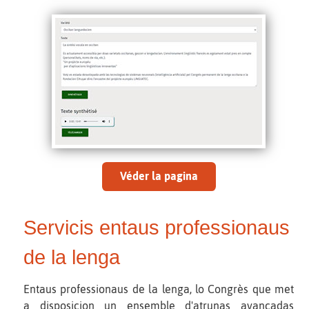
Véder la pagina
Servicis entaus professionaus
de la lenga
Entaus professionaus de la lenga, lo Congrès que met
a disposicion un ensemble d'atrunas avançadas