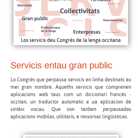
Los servicis deu Congrès de la lenga occitana
Servicis entau gran public
Lo Congrès que perpausa servicis en linha destinats au
mei gran nombre. Aqueths servicis que comprenen
aplicacions web taus com un diccionari francés -
occitan, un traductor automatic e ua aplicacion de
sintèsi vocau. Que son tanben perpausadas
aplicacions mobilas, utilitaris, e ressorsas lingüisticas.