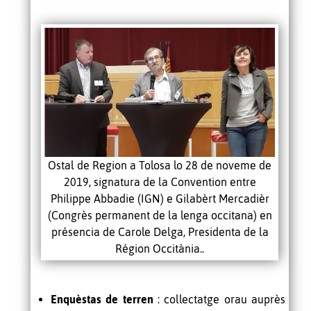
Ostal de Region a Tolosa lo 28 de noveme de
2019, signatura de la Convention entre
Philippe Abbadie (IGN) e Gilabèrt Mercadièr
(Congrès permanent de la lenga occitana) en
présencia de Carole Delga, Presidenta de la
Région Occitània..
Enquèstas de terren
: collectatge orau auprès