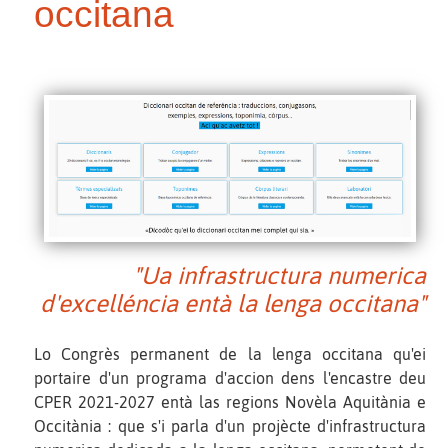
occitana
"Ua infrastructura numerica
d'excelléncia entà la lenga occitana"
Lo Congrès permanent de la lenga occitana qu'ei
portaire d'un programa d'accion dens l'encastre deu
CPER 2021-2027 entà las regions Novèla Aquitània e
Occitània : que s'i parla d'un projècte d'infrastructura