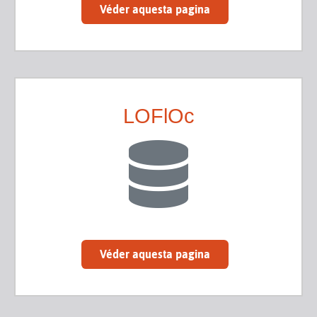
Véder aquesta pagina
LOFlOc
Véder aquesta pagina