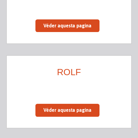
Véder aquesta pagina
ROLF
Véder aquesta pagina