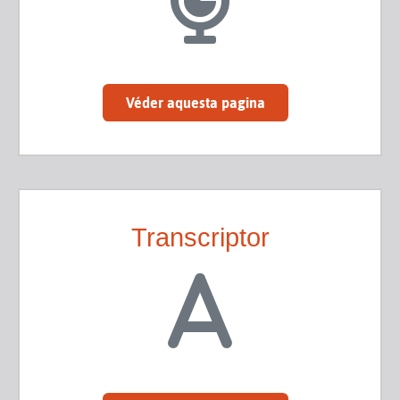
Véder aquesta pagina
Transcriptor