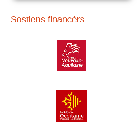
Sostiens financèrs