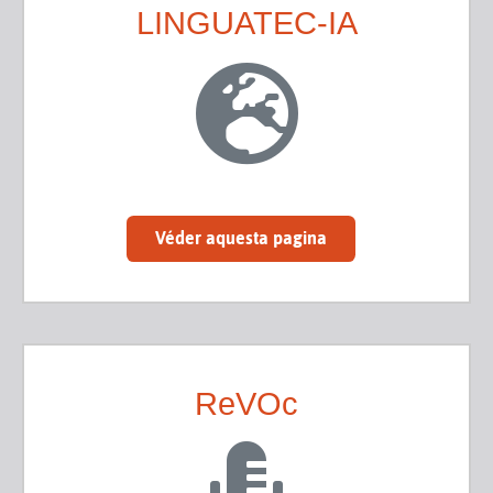
LINGUATEC-IA
Véder aquesta pagina
ReVOc