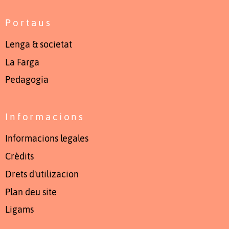
Portaus
Lenga & societat
La Farga
Pedagogia
Informacions
Informacions legales
Crèdits
Drets d'utilizacion
Plan deu site
Ligams