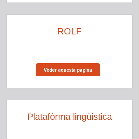
ROLF
Véder aquesta pagina
Platafòrma lingüistica