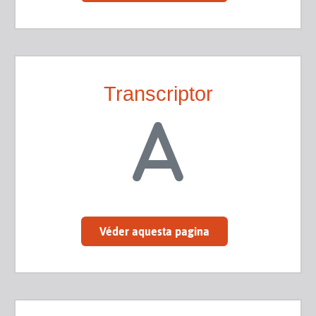
Transcriptor
Véder aquesta pagina