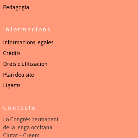
Pedagogia
Informacions
Informacions legales
Crèdits
Drets d'utilizacion
Plan deu site
Ligams
Contacte
Lo Congrès permanent
de la lenga occitana
Ciutat – Creem