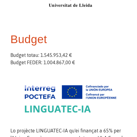
Budget
Budget totau: 1.545.953,42 €
Budget FEDER: 1.004.867,00 €
Lo projècte LINGUATEC-IA qu'ei finançat a 65% per