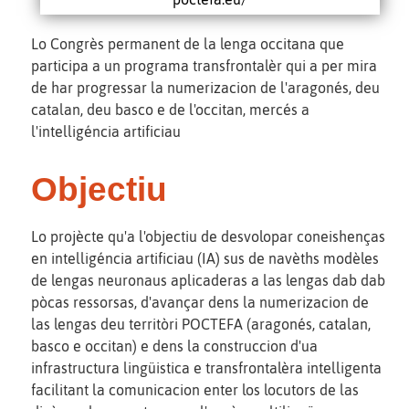
Lo Congrès permanent de la lenga occitana que
participa a un programa transfrontalèr qui a per mira
de har progressar la numerizacion de l'aragonés, deu
catalan, deu basco e de l'occitan, mercés a
l'intelligéncia artificiau
Objectiu
Lo projècte qu'a l'objectiu de desvolopar coneishenças
en intelligéncia artificiau (IA) sus de navèths modèles
de lengas neuronaus aplicaderas a las lengas dab dab
pòcas ressorsas, d'avançar dens la numerizacion de
las lengas deu territòri POCTEFA (aragonés, catalan,
basco e occitan) e dens la construccion d'ua
infrastructura lingüistica e transfrontalèra intelligenta
facilitant la comunicacion enter los locutors de las