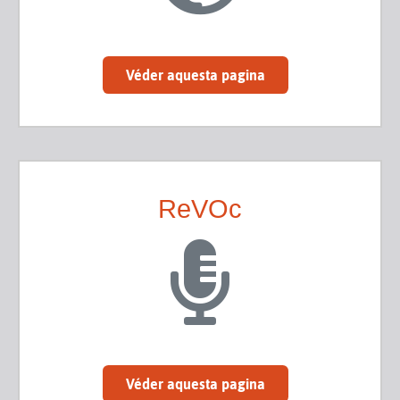
Véder aquesta pagina
ReVOc
Véder aquesta pagina