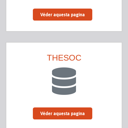
Véder aquesta pagina
THESOC
Véder aquesta pagina