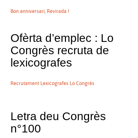
Bon anniversari, Revirada !
Ofèrta d’emplec : Lo
Congrès recruta de
lexicografes
Recrutament Lexicografes Lo Congrès
Letra deu Congrès
n°100