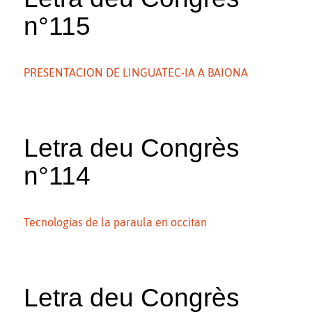
n°115
PRESENTACION DE LINGUATEC-IA A BAIONA
Letra deu Congrès
n°114
Tecnologias de la paraula en occitan
Letra deu Congrès