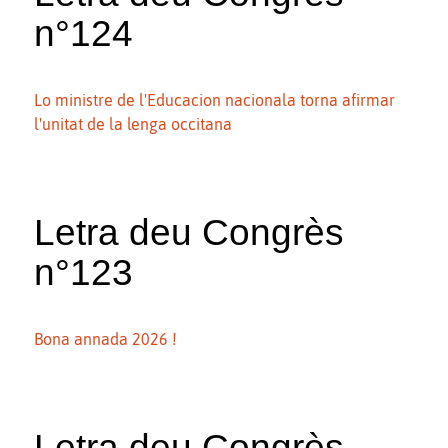
n°124
Lo ministre de l'Educacion nacionala torna afirmar
l'unitat de la lenga occitana
Letra deu Congrès
n°123
Bona annada 2026 !
Letra deu Congrès