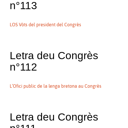
n°113
LOS Vòts del president del Congrès
Letra deu Congrès
n°112
L’Ofici public de la lenga bretona au Congrès
Letra deu Congrès