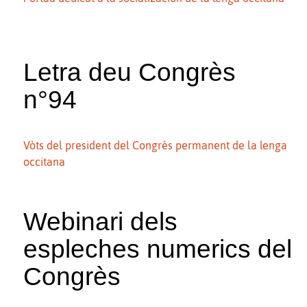
Letra deu Congrès
n°94
Vòts del president del Congrès permanent de la lenga
occitana
Webinari dels
espleches numerics del
Congrès