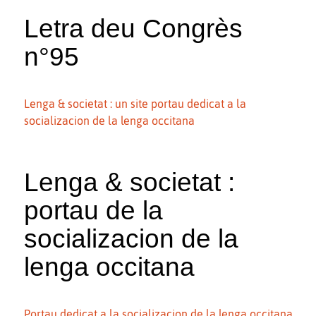
Letra deu Congrès
n°95
Lenga & societat : un site portau dedicat a la
socializacion de la lenga occitana
Lenga & societat :
portau de la
socializacion de la
lenga occitana
Portau dedicat a la socializacion de la lenga occitana