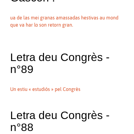
ua de las mei granas amassadas hestivas au mond
que va har lo son retorn gran.
Letra deu Congrès -
n°89
Un estiu « estudiós » pel Congrès
Letra deu Congrès -
n°88