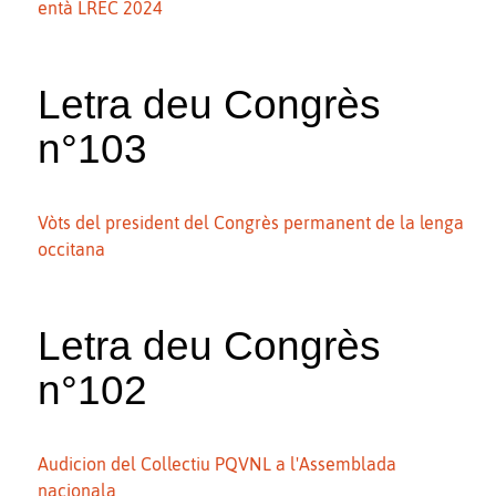
entà LREC 2024
Letra deu Congrès
n°103
Vòts del president del Congrès permanent de la lenga
occitana
Letra deu Congrès
n°102
Audicion del Collectiu PQVNL a l'Assemblada
nacionala