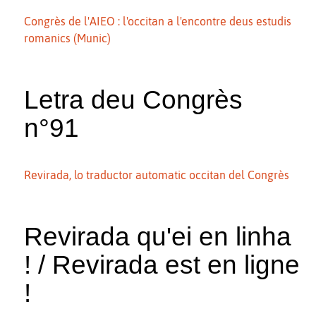
Congrès de l'AIEO : l'occitan a l'encontre deus estudis
romanics (Munic)
Letra deu Congrès
n°91
Revirada, lo traductor automatic occitan del Congrès
Revirada qu'ei en linha
! / Revirada est en ligne
!