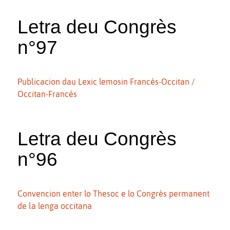
Letra deu Congrès
n°97
Publicacion dau Lexic lemosin Francés-Occitan /
Occitan-Francés
Letra deu Congrès
n°96
Convencion enter lo Thesoc e lo Congrès permanent
de la lenga occitana