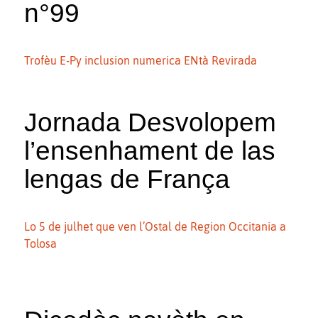
n°99
Trofèu E-Py inclusion numerica ENtà Revirada
Jornada Desvolopem
l’ensenhament de las
lengas de França
Lo 5 de julhet que ven l’Ostal de Region Occitania a
Tolosa