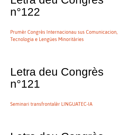
n°122
Prumèr Congrès Internacionau sus Comunicacion,
Tecnologia e Lengües Minoritàries
Letra deu Congrès
n°121
Seminari transfrontalèr LINGUATEC-IA