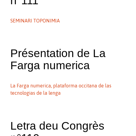
n°111
SEMINARI TOPONIMIA
Présentation de La
Farga numerica
La Farga numerica, plataforma occitana de las
tecnologias de la lenga
Letra deu Congrès