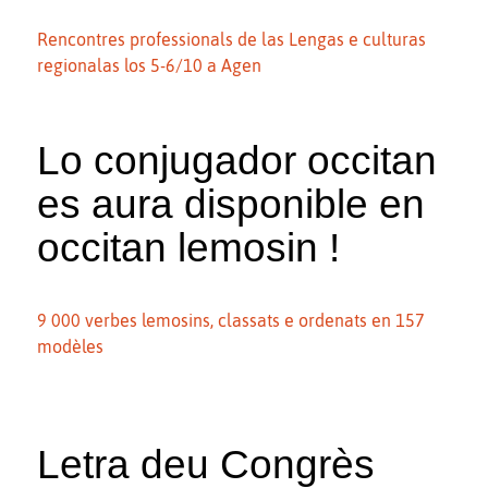
Rencontres professionals de las Lengas e culturas
regionalas los 5-6/10 a Agen
Lo conjugador occitan
es aura disponible en
occitan lemosin !
9 000 verbes lemosins, classats e ordenats en 157
modèles
Letra deu Congrès