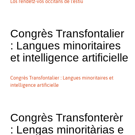
Los rendètz-vos occitans de l'estiu
Congrès Transfontalier
: Langues minoritaires
et intelligence artificielle
Congrès Transfontalier : Langues minoritaires et
intelligence artificielle
Congrès Transfonterèr
: Lengas minoritàrias e