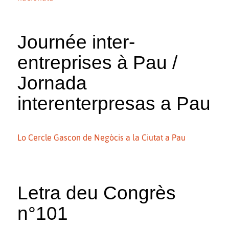
Journée inter-
entreprises à Pau /
Jornada
interenterpresas a Pau
Lo Cercle Gascon de Negòcis a la Ciutat a Pau
Letra deu Congrès
n°101