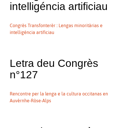
intelligéncia artificiau
Congrès Transfonterèr : Lengas minoritàrias e
intelligéncia artificiau
Letra deu Congrès
n°127
Rencontre per la lenga e la cultura occitanas en
Auvèrnhe-Ròse-Alps