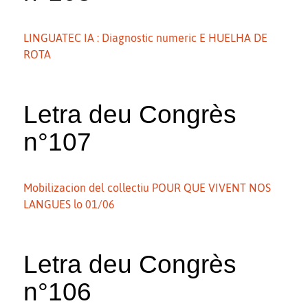
LINGUATEC IA : Diagnostic numeric E HUELHA DE
ROTA
Letra deu Congrès
n°107
Mobilizacion del collectiu POUR QUE VIVENT NOS
LANGUES lo 01/06
Letra deu Congrès
n°106