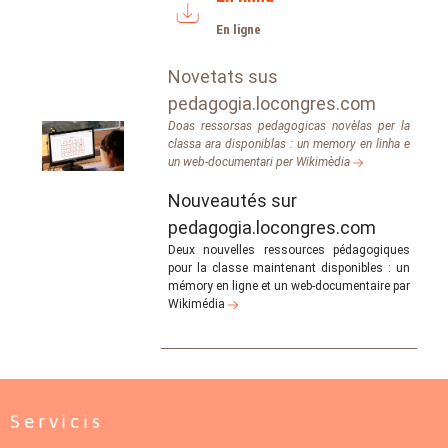
En ligne
Novetats sus
pedagogia.locongres.com
Doas ressorsas pedagogicas novèlas per la
classa ara disponiblas : un memory en linha e
un web-documentari per Wikimèdia
Nouveautés sur
pedagogia.locongres.com
Deux nouvelles ressources pédagogiques
pour la classe maintenant disponibles : un
mémory en ligne et un web-documentaire par
Wikimédia
Servicis