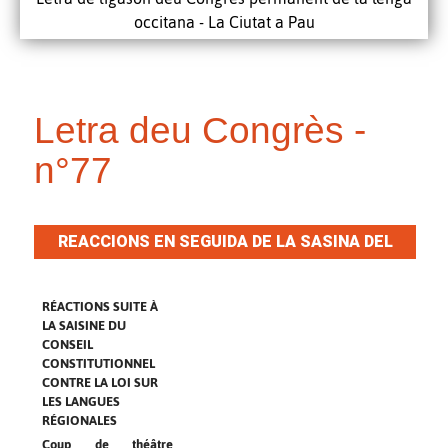
occitana - La Ciutat a Pau
Letra deu Congrès -
n°77
REACCIONS EN SEGUIDA DE LA SASINA DEL
CONSELH CONSTITUCIONAL CONTRA LA LEI
PER LAS LENGAS REGIONALAS
RÉACTIONS SUITE À
LA SAISINE DU
CONSEIL
CONSTITUTIONNEL
CONTRE LA LOI SUR
LES LANGUES
RÉGIONALES
Coup de théâtre