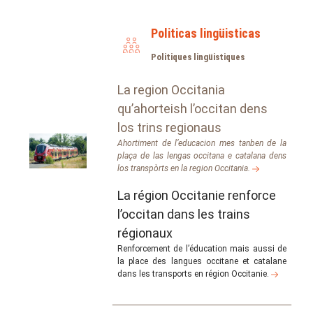
Politicas lingüisticas
Politiques lingüistiques
La region Occitania
qu’ahorteish l’occitan dens
los trins regionaus
Ahortiment de l’educacion mes tanben de la
plaça de las lengas occitana e catalana dens
los transpòrts en la region Occitania.
La région Occitanie renforce
l’occitan dans les trains
régionaux
Renforcement de l’éducation mais aussi de
la place des langues occitane et catalane
dans les transports en région Occitanie.