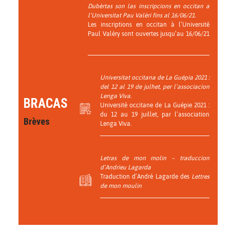
Dubèrtas son las inscripcions en occitan a
l’Universitat Pau Valèri fins al 16/06/21.
Les inscriptions en occitan à l’Université
Paul Valéry sont ouvertes jusqu’au 16/06/21
Universitat occitana de La Guépia 2021 :
del 12 al 19 de julhet, per l’associacion
Lenga Viva.
BRACAS
Université occitane de La Guépie 2021 :
du 12 au 19 juillet, par l’association
Brèves
Lenga Viva.
Letras de mon molin
– traduccion
d’Andrieu Lagarda
Traduction d’André Lagarde des
Lettres
de mon moulin