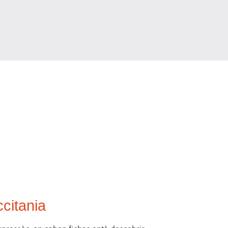
citania