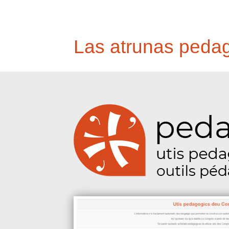
Las atrunas peda