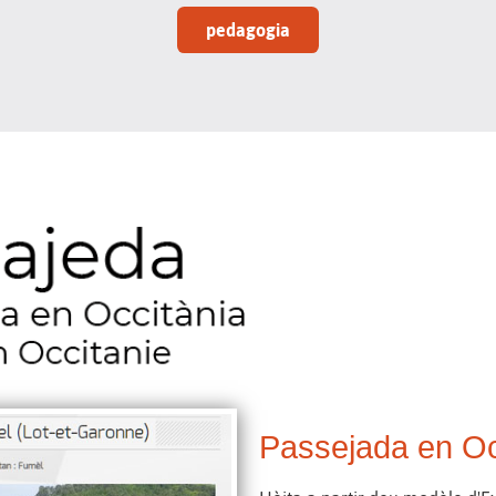
pedagogia
Passejada en Oc