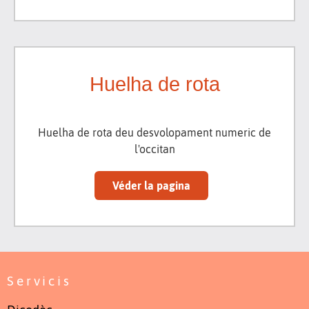
Huelha de rota
Huelha de rota deu desvolopament numeric de
l'occitan
Véder la pagina
Servicis