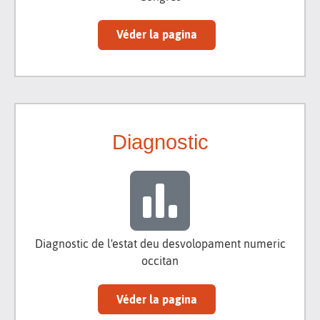
Véder la pagina
Diagnostic
Diagnostic de l'estat deu desvolopament numeric
occitan
Véder la pagina