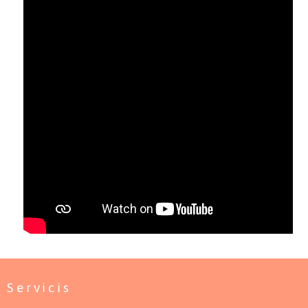
Servicis