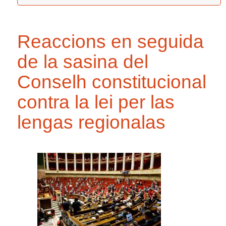
Reaccions en seguida
de la sasina del
Conselh constitucional
contra la lei per las
lengas regionalas