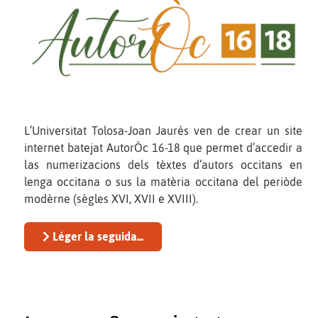
L’Universitat Tolosa-Joan Jaurés ven de crear un site
internet batejat AutorÒc 16-18 que permet d’accedir a
las numerizacions dels tèxtes d’autors occitans en
lenga occitana o sus la matèria occitana del periòde
modèrne (sègles XVI, XVII e XVIII).
Léger la seguida...