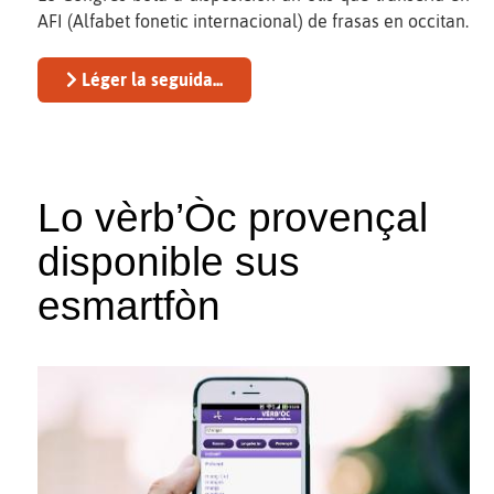
AFI (Alfabet fonetic internacional) de frasas en occitan.
Léger la seguida...
Lo vèrb’Òc provençal
disponible sus
esmartfòn