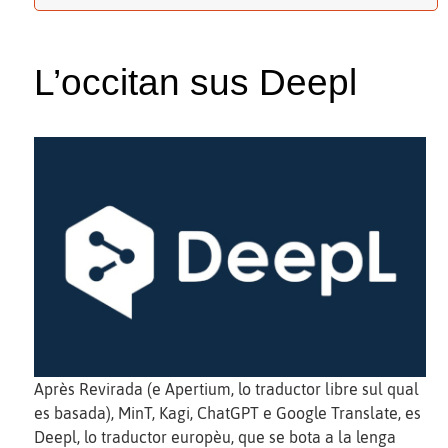
L’occitan sus Deepl
Après Revirada (e Apertium, lo traductor libre sul qual
es basada), MinT, Kagi, ChatGPT e Google Translate, es
Deepl, lo traductor europèu, que se bota a la lenga