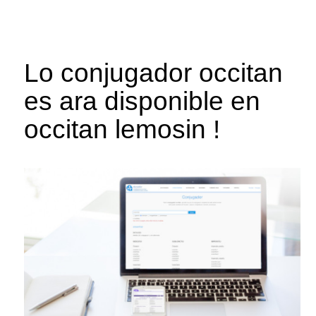
Lo conjugador occitan
es ara disponible en
occitan lemosin !