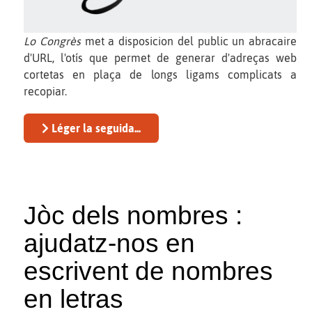
Lo Congrès
met a disposicion del public un abracaire
d'URL, l'otís que permet de generar d'adreças web
cortetas en plaça de longs ligams complicats a
recopiar.
Léger la seguida...
Jòc dels nombres :
ajudatz-nos en
escrivent de nombres
en letras