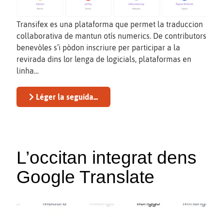
Transifex es una plataforma que permet la traduccion
collaborativa de mantun otís numerics. De contributors
benevòles s’i pòdon inscriure per participar a la
revirada dins lor lenga de logicials, plataformas en
linha…
Léger la seguida...
L’occitan integrat dens
Google Translate