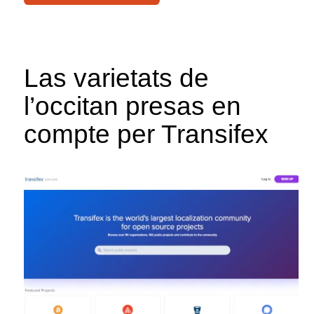
Las varietats de
l’occitan presas en
compte per Transifex