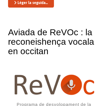
Léger la seguida...
Aviada de ReVOc : la
reconeishença vocala
en occitan