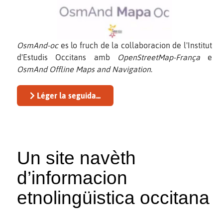
OsmAnd-oc
es lo fruch de la collaboracion de l'Institut
d'Estudis Occitans amb
OpenStreetMap-França
e
OsmAnd Offline Maps and Navigation
.
Léger la seguida...
Un site navèth
d’informacion
etnolingüistica occitana