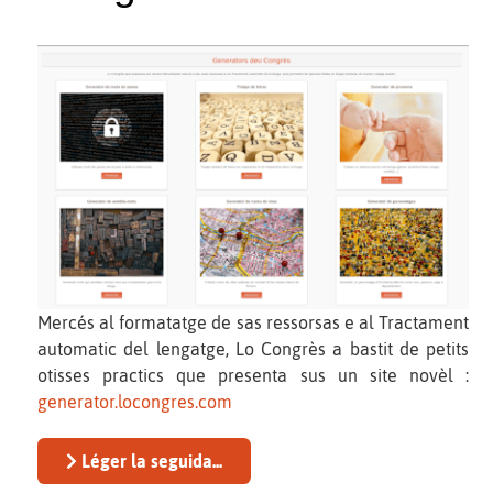
Mercés al formatatge de sas ressorsas e al Tractament
automatic del lengatge, Lo Congrès a bastit de petits
otisses practics que presenta sus un site novèl :
generator.locongres.com
Léger la seguida...