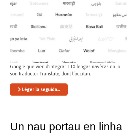
Google que vien d’integrar 110 lengas navèras en lo
son traductor Translate, dont l’occitan.
Léger la seguida...
Un nau portau en linha