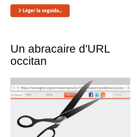
Léger la seguida...
Un abracaire d'URL
occitan