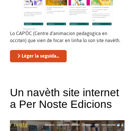
Lo CAP'ÒC (Centre d'animacion pedagogica en
occitan) que vien de hicar en linha lo son site navèth.
Léger la seguida...
Un navèth site internet
a Per Noste Edicions