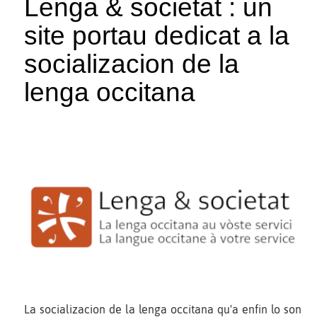
Lenga & societat : un
site portau dedicat a la
socializacion de la
lenga occitana
La socializacion de la lenga occitana qu'a enfin lo son