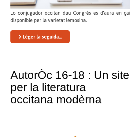
Lo conjugador occitan dau Congrès es d'aura en çai
disponible per la varietat lemosina.
Léger la seguida...
AutorÒc 16-18 : Un site
per la literatura
occitana modèrna