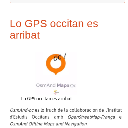
Lo GPS occitan es
arribat
Lo GPS occitan es arribat
OsmAnd-oc
es lo fruch de la collaboracion de l'Institut
d'Estudis Occitans amb
OpenStreetMap-França
e
OsmAnd Offline Maps and Navigation
.