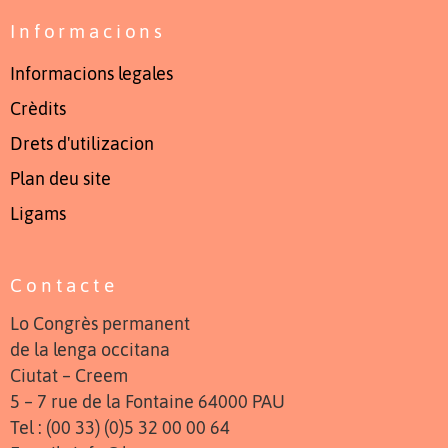
Informacions
Informacions legales
Crèdits
Drets d'utilizacion
Plan deu site
Ligams
Contacte
Lo Congrès permanent
de la lenga occitana
Ciutat – Creem
5 – 7 rue de la Fontaine 64000 PAU
Tel : (00 33) (0)5 32 00 00 64