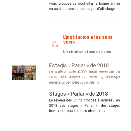
vous propose de souhaiter la bonne année
en occitan avec sa campagne d'affichage.
L'institucion e los sons
sòcis
L'Institution et ses membres
Estagis « Parlar » de 2018
Lo malhum dels CFPO torna prepausar en
2018 sos estagis « Parlar », d'estagis
immersius per totes los nivèls.
Stages « Parlar » de 2018
Le réseau des CFPO propose à nouveau en
2018 ses stages « Parlar », des stages
immersifs pour tous les niveaux.