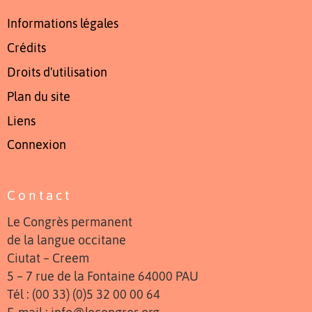
Informations légales
Crédits
Droits d'utilisation
Plan du site
Liens
Connexion
Contact
Le Congrès permanent
de la langue occitane
Ciutat – Creem
5 – 7 rue de la Fontaine 64000 PAU
Tél : (00 33) (0)5 32 00 00 64