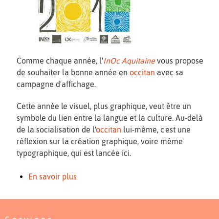
Comme chaque année, l'
InOc Aquitaine
vous propose
de souhaiter la bonne année en
occitan
avec sa
campagne d'affichage.
Cette année le visuel, plus graphique, veut être un
symbole du lien entre la langue et la culture. Au-delà
de la socialisation de l'
occitan
lui-même, c'est une
réflexion sur la création graphique, voire même
typographique, qui est lancée ici.
En savoir plus