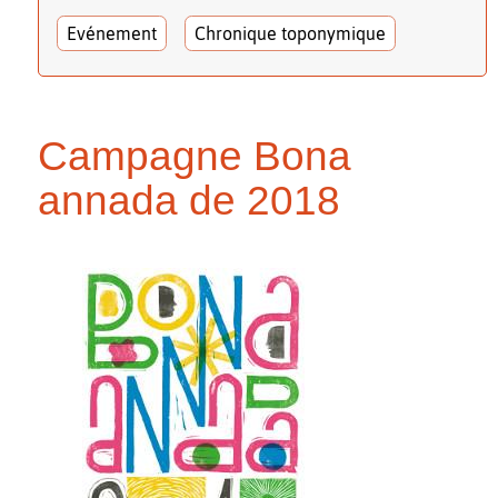
Evénement
Chronique toponymique
Campagne Bona
annada de 2018