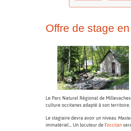
Offre de stage e
Le Parc Naturel Régional de Millevaches
culture occitanes adapté à son territoire.
Le stagiaire devra avoir un niveau
Maste
immatériel… Un locuteur de l'
occitan
sera