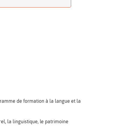
gramme de formation à la langue et la
, la linguistique, le patrimoine