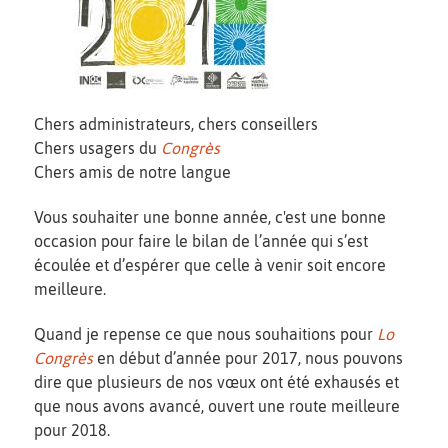
Chers administrateurs, chers conseillers
Chers usagers du
Congrès
Chers amis de notre langue
Vous souhaiter une bonne année, c'est une bonne
occasion pour faire le bilan de l’année qui s’est
écoulée et d’espérer que celle à venir soit encore
meilleure.
Quand je repense ce que nous souhaitions pour
Lo
Congrès
en début d’année pour 2017, nous pouvons
dire que plusieurs de nos vœux ont été exhausés et
que nous avons avancé, ouvert une route meilleure
pour 2018.