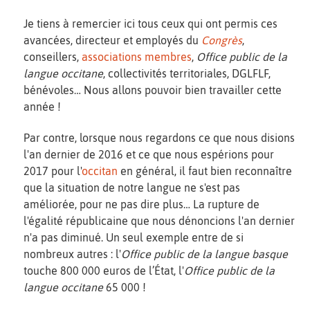
Je tiens à remercier ici tous ceux qui ont permis ces
avancées, directeur et employés du
Congrès
,
conseillers,
associations membres
,
Office public de la
langue occitane
, collectivités territoriales, DGLFLF,
bénévoles… Nous allons pouvoir bien travailler cette
année !
Par contre, lorsque nous regardons ce que nous disions
l'an dernier de 2016 et ce que nous espérions pour
2017 pour l'
occitan
en général, il faut bien reconnaître
que la situation de notre langue ne s'est pas
améliorée, pour ne pas dire plus… La rupture de
l'égalité républicaine que nous dénoncions l'an dernier
n'a pas diminué. Un seul exemple entre de si
nombreux autres : l'
Office public de la langue basque
touche 800 000 euros de l’État, l'
Office public de la
langue occitane
65 000 !