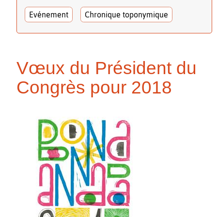
Evénement
Chronique toponymique
Vœux du Président du
Congrès pour 2018