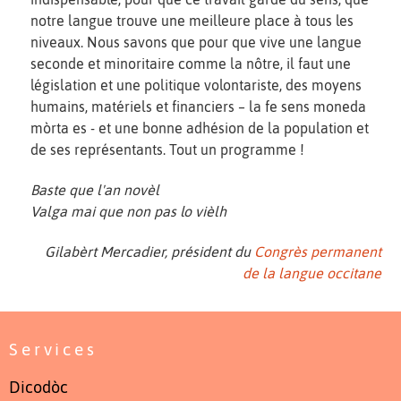
notre langue trouve une meilleure place à tous les
niveaux. Nous savons que pour que vive une langue
seconde et minoritaire comme la nôtre, il faut une
législation et une politique volontariste, des moyens
humains, matériels et financiers – la fe sens moneda
mòrta es - et une bonne adhésion de la population et
de ses représentants. Tout un programme !
Baste que l'an novèl
Valga mai que non pas lo vièlh
Gilabèrt Mercadier, président du
Congrès permanent
de la langue occitane
Services
Dicodòc