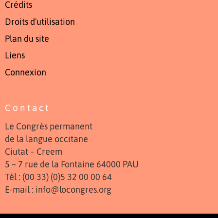
Crédits
Droits d'utilisation
Plan du site
Liens
Connexion
Contact
Le Congrès permanent
de la langue occitane
Ciutat – Creem
5 – 7 rue de la Fontaine 64000 PAU
Tél : (00 33) (0)5 32 00 00 64
E-mail : info@locongres.org