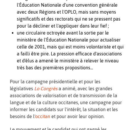
l'Éducation Nationale d'une convention générale
avec deux Régions et l'OPLO, mais sans moyens
significatifs et des rectorats qui ne se pressent pas
pour la décliner et l'appliquer dans leur fief ;
une circulaire octroyée avant la sortie par le
ministère de l'Éducation Nationale pour actualiser
celle de 2001, mais qui est moins volontariste et qui
a failli être pire. La pression efficace d'associations
et d'élus a amené le ministère à relever le niveau
très bas des premières propositions…
Pour la campagne présidentielle et pour les
législatives
Lo Congrès
a animé, avec les grandes
associations de valorisation et de transmission de la
langue et de la culture occitanes, une campagne pour
informer les candidats sur l'intérêt, la situation et les
besoins de l'
occitan
et pour avoir leur opinion.
Le mouvement et le candidat qui ont gagné les