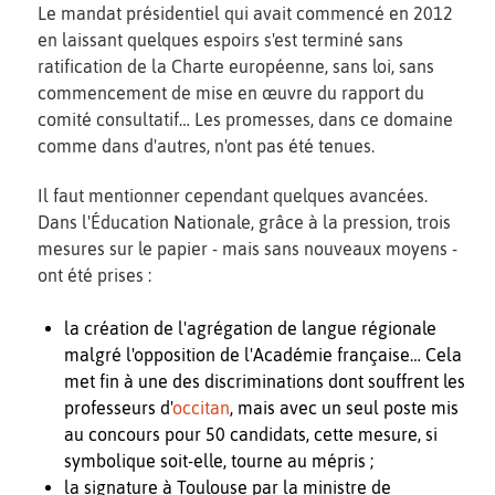
Le mandat présidentiel qui avait commencé en 2012
en laissant quelques espoirs s'est terminé sans
ratification de la Charte européenne, sans loi, sans
commencement de mise en œuvre du rapport du
comité consultatif… Les promesses, dans ce domaine
comme dans d'autres, n'ont pas été tenues.
Il faut mentionner cependant quelques avancées.
Dans l'Éducation Nationale, grâce à la pression, trois
mesures sur le papier - mais sans nouveaux moyens -
ont été prises :
la création de l'agrégation de langue régionale
malgré l'opposition de l'Académie française… Cela
met fin à une des discriminations dont souffrent les
professeurs d'
occitan
, mais avec un seul poste mis
au concours pour 50 candidats, cette mesure, si
symbolique soit-elle, tourne au mépris ;
la signature à Toulouse par la ministre de