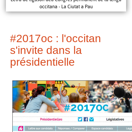
occitana - La Ciutat a Pau
#2017oc : l'occitan
s'invite dans la
présidentielle