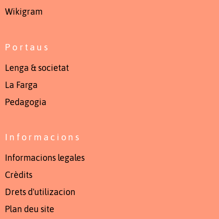
Wikigram
Portaus
Lenga & societat
La Farga
Pedagogia
Informacions
Informacions legales
Crèdits
Drets d'utilizacion
Plan deu site