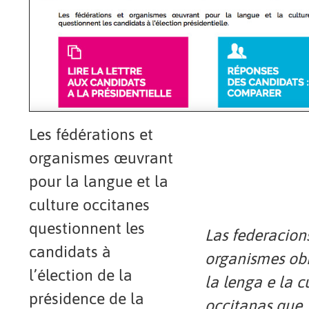
Les fédérations et
organismes œuvrant
pour la langue et la
culture occitanes
questionnent les
Las federacions
candidats à
organismes ob
l’élection de la
la lenga e la c
présidence de la
occitanas que