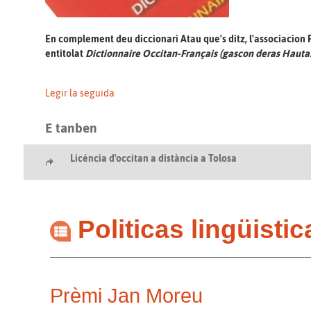
En complement deu diccionari Atau que's ditz, l'associacion
entitolat
Dictionnaire Occitan-Français (gascon deras Hauta
Legir la seguida
E tanben
Licéncia d'occitan a distància a Tolosa
Politicas lingüistic
Prèmi Jan Moreu