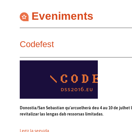
Eveniments
Codefest
Donostia/San Sebastian qu'arcuelherà deu 4 au 10 de julhet lo
revitalizar las lengas dab ressorsas limitadas.
Legir la seguida