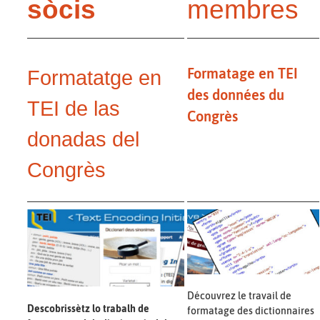
sòcis
membres
Formatage en TEI
Formatatge en
des données du
TEI de las
Congrès
donadas del
Congrès
Découvrez le travail de
Descobrissètz lo trabalh de
formatage des dictionnaires