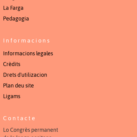
La Farga
Pedagogia
Informacions
Informacions legales
Crèdits
Drets d'utilizacion
Plan deu site
Ligams
Contacte
Lo Congrès permanent