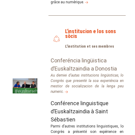
grâce au numérique.
L'institucion e los sons
sòcis
L'institution et ses membres
Conferéncia lingüistica
d’Euskaltzaindia a Donostia
Au demiei d’autas institucions lingüisticas, lo
Congrès que presentè la soa experiéncia en
mestior de socializacion de la lenga peu
numeric.
Conférence linguistique
d’Euskaltzaindia à Saint
Sébastien
Parmi d’autres institutions linguistiques, lo
Congrès a présenté son expérience en