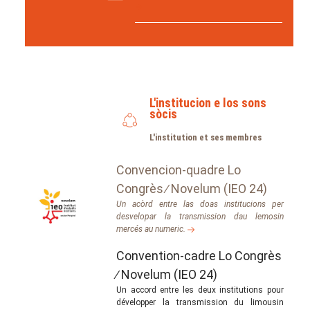
L'institucion e los sons
sòcis
L'institution et ses membres
Convencion-quadre Lo
Congrès ∕ Novelum (IEO 24)
Un acòrd entre las doas institucions per
desvelopar la transmission dau lemosin
mercés au numeric.
Convention-cadre Lo Congrès
∕ Novelum (IEO 24)
Un accord entre les deux institutions pour
développer la transmission du limousin