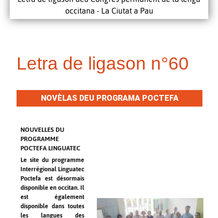
occitana - La Ciutat a Pau
Letra de ligason n°60
NOVÈLAS DEU PROGRAMA POCTEFA
LINGUATEC
NOUVELLES DU
PROGRAMME
POCTEFA LINGUATEC
Le site du programme
Interrégional Linguatec
Poctefa est désormais
disponible en occitan. Il
est également
disponible dans toutes
les langues des