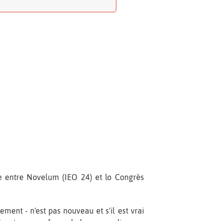
e entre Novelum (IEO 24) et lo Congrès
ent - n'est pas nouveau et s'il est vrai