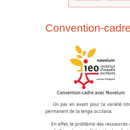
Convention-cadre
Convention-cadre avec Novelum
Un pas en avant pour la variété limou
permanent de la lenga occitana.
En effet, le problème des ressources nu