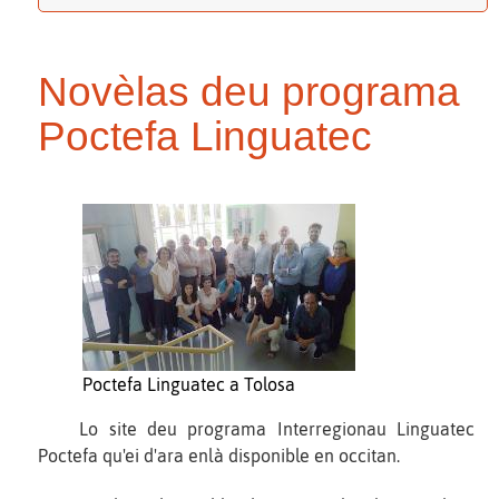
Novèlas deu programa
Poctefa Linguatec
Poctefa Linguatec a Tolosa
Lo site deu programa Interregionau Linguatec
Poctefa​ qu'ei d'ara enlà disponible en occitan.