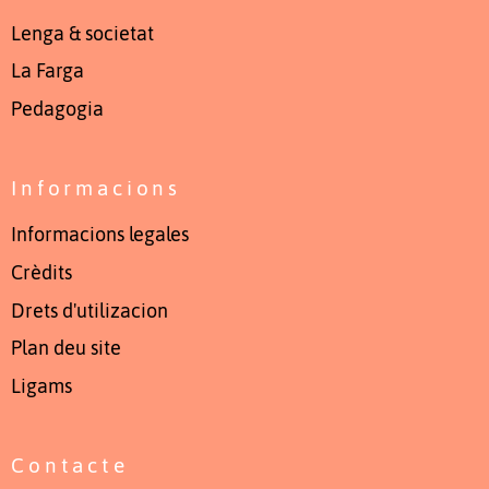
Lenga & societat
La Farga
Pedagogia
Informacions
Informacions legales
Crèdits
Drets d'utilizacion
Plan deu site
Ligams
Contacte