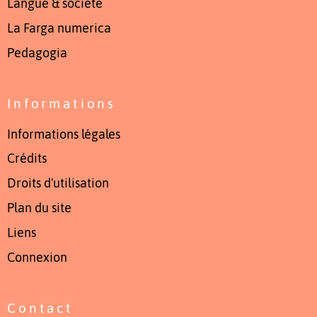
Langue & société
La Farga numerica
Pedagogia
Informations
Informations légales
Crédits
Droits d'utilisation
Plan du site
Liens
Connexion
Contact