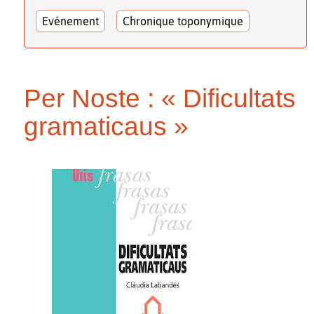
Evénement
Chronique toponymique
Per Noste : « Dificultats
gramaticaus »