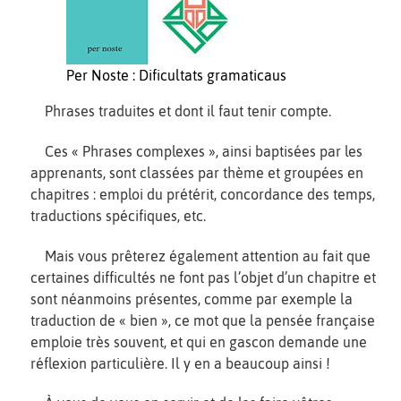
Per Noste : Dificultats gramaticaus
Phrases traduites et dont il faut tenir compte.
Ces « Phrases complexes », ainsi baptisées par les
apprenants, sont classées par thème et groupées en
chapitres : emploi du prétérit, concordance des temps,
traductions spécifiques, etc.
Mais vous prêterez également attention au fait que
certaines difficultés ne font pas l’objet d’un chapitre et
sont néanmoins présentes, comme par exemple la
traduction de « bien », ce mot que la pensée française
emploie très souvent, et qui en gascon demande une
réflexion particulière. Il y en a beaucoup ainsi !