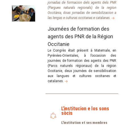
jornadas de formacion dels agents dels PNR
(Pargues naturals regionals) de la region
Occitània, doas jornadas de sensibilizacion a
las lengas e culturas occitanas e catalanas.
Journées de formation des
agents des PNR de la Région
Occitanie
Le Congrès était présent à Matemale, en
Pyrénées-Orientales, à l’occasion des
journées de formation des agents des PNR
(Parcs naturels régionaux) de la région
Occitanie, deux journées de sensibilisation
aux langues et cultures occitanes et
catalanes.
L'institucion e los sons
sòcis
L'institution et ses membres