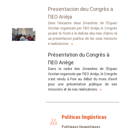
Presentacion deu Congrès a
l’IEO Arièja
Dens l'encastre deus Divendres de l'Espaci
Occitan organizats per l'IEO Arièja, lo Congrès
qu'anè tà Foish a la debuta deu mes d'abriu tà
ua presentacion publica de las soas missions
e realizacions.
Présentation du Congrès à
l’IEO Ariège
Dans le cadre des
Divendres de l’Espaci
Occitan
organisés par l’IEO Arièja, le Congrès
s’est rendu à Foix au début du mois d’avril
pour une présentation publique de ses
missions et de ses réalisations.
Politicas lingüisticas
Politiques linguistiques