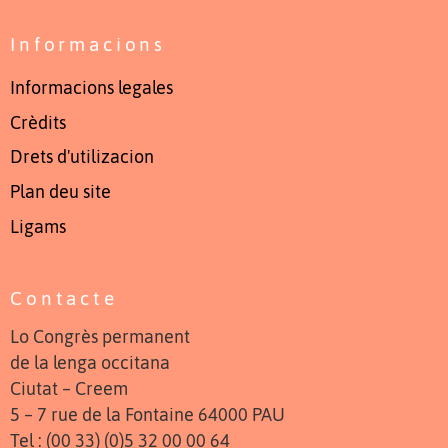
Informacions
Informacions legales
Crèdits
Drets d'utilizacion
Plan deu site
Ligams
Contacte
Lo Congrès permanent
de la lenga occitana
Ciutat – Creem
5 – 7 rue de la Fontaine 64000 PAU
Tel : (00 33) (0)5 32 00 00 64