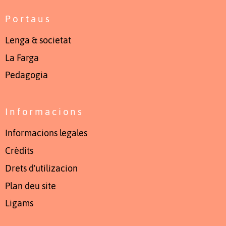
Portaus
Lenga & societat
La Farga
Pedagogia
Informacions
Informacions legales
Crèdits
Drets d'utilizacion
Plan deu site
Ligams