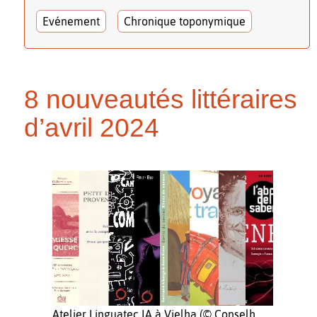
Evénement
Chronique toponymique
8 nouveautés littéraires
d’avril 2024
Atelier Linguatec IA à Vielha (© Conselh