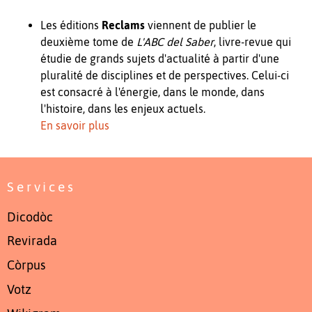
Les éditions
Reclams
viennent de publier le
deuxième tome de
L'ABC del Saber
, livre-revue qui
étudie de grands sujets d'actualité à partir d'une
pluralité de disciplines et de perspectives. Celui-ci
est consacré à l'énergie, dans le monde, dans
l'histoire, dans les enjeux actuels.
En savoir plus
Services
Dicodòc
Revirada
Còrpus
Votz