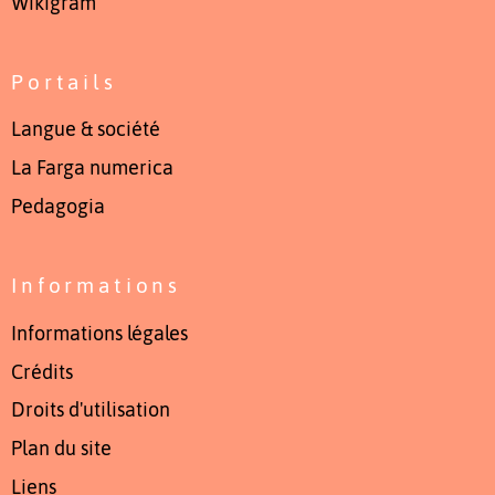
Wikigram
Portails
Langue & société
La Farga numerica
Pedagogia
Informations
Informations légales
Crédits
Droits d'utilisation
Plan du site
Liens