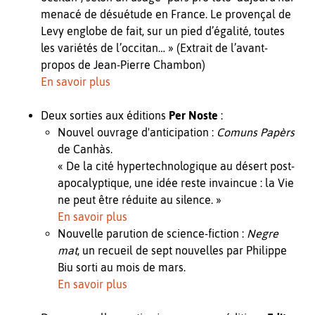
menacé de désuétude en France. Le provençal de
Levy englobe de fait, sur un pied d’égalité, toutes
les variétés de l’occitan… » (Extrait de l’avant-
propos de Jean-Pierre Chambon)
En savoir plus
Deux sorties aux éditions
Per Noste
:
Nouvel ouvrage d'anticipation :
Comuns Papèrs
de Canhàs.
« De la cité hypertechnologique au désert post-
apocalyptique, une idée reste invaincue : la Vie
ne peut être réduite au silence. »
En savoir plus
Nouvelle parution de science-fiction :
Negre
mat
, un recueil de sept nouvelles par Philippe
Biu sorti au mois de mars.
En savoir plus