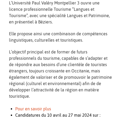
L’Université Paul Valéry Montpellier 3 ouvre une
licence professionnelle Tourisme “Langues et
Tourisme”, avec une spécialité Langues et Patrimoine,
en présentiel à Béziers.
Elle propose ainsi une combinaison de compétences
linguistiques, culturelles et touristiques.
L’objectif principal est de former de futurs
professionnels du tourisme, capables de s’adapter et
de répondre aux besoins d’une clientèle de touristes
étrangers, toujours croissante en Occitanie, mais
également de valoriser et de promouvoir le patrimoine
régional (culturel et environnemental) afin de de
développer l’attractivité de la région en matière
touristique.
Pour en savoir plus
Candidatures du 10 avril au 27 mai 2024 sur :