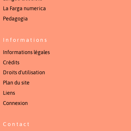
La Farga numerica
Pedagogia
Informations
Informations légales
Crédits
Droits d'utilisation
Plan du site
Liens
Connexion
Contact