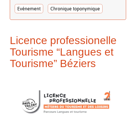
Evénement
Chronique toponymique
Licence professionelle
Tourisme “Langues et
Tourisme” Béziers