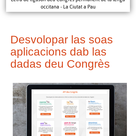
occitana - La Ciutat a Pau
Desvolopar las soas
aplicacions dab las
dadas deu Congrès