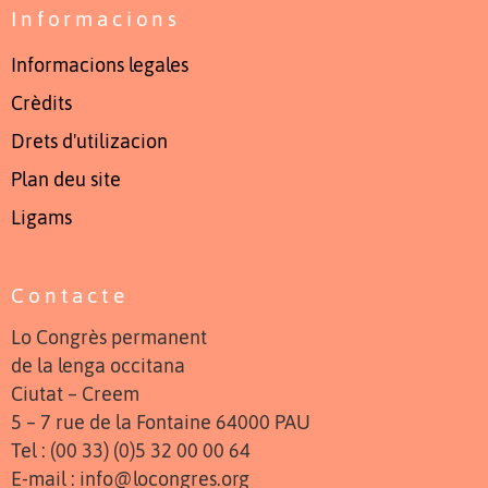
Informacions
Informacions legales
Crèdits
Drets d'utilizacion
Plan deu site
Ligams
Contacte
Lo Congrès permanent
de la lenga occitana
Ciutat – Creem
5 – 7 rue de la Fontaine 64000 PAU
Tel : (00 33) (0)5 32 00 00 64
E-mail : info@locongres.org