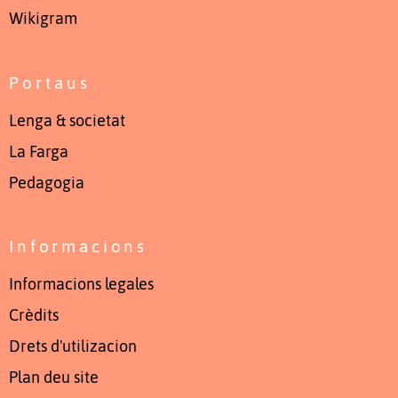
Wikigram
Portaus
Lenga & societat
La Farga
Pedagogia
Informacions
Informacions legales
Crèdits
Drets d'utilizacion
Plan deu site