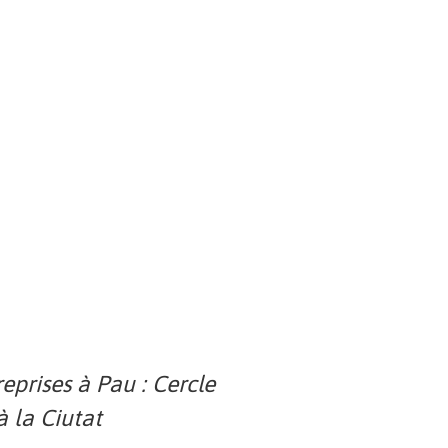
eprises à Pau : Cercle
 la Ciutat